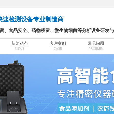
快速检测设备专业制造商
留、食品安全、药物残留、微生物细菌等分析设备研发与
新闻动态
客户案例
常见问题
NEWS
CASE
PROBLEM