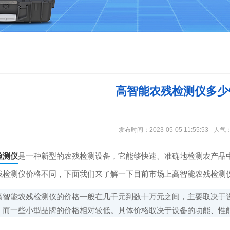
高智能农残检测仪多少
发布时间：2023-05-05 11:55:53
人气
检测仪
是一种新型的农残检测设备，它能够快速、准确地检测农产品
残检测仪价格不同，下面我们来了解一下目前市场上高智能农残检测
能农残检测仪的价格一般在几千元到数十万元之间，主要取决于设
，而一些小型品牌的价格相对较低。具体价格取决于设备的功能、性