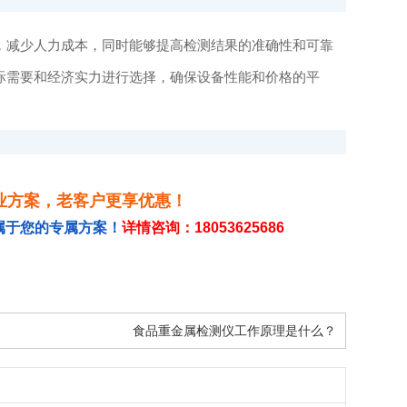
，减少人力成本，同时能够提高检测结果的准确性和可靠
际需要和经济实力进行选择，确保设备性能和价格的平
业方案，老客户更享优惠！
属于您的专属方案！
详情咨询：18053625686
食品重金属检测仪工作原理是什么？