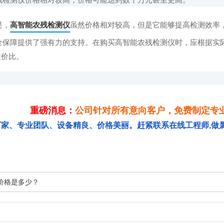
是，
高智能农残检测仪
虽然价格相对较高，但是它能够提高检测效率
全保障提供了强有力的支持。在购买高智能农残检测仪时，应根据实
性价比。
重磅消息：
公司针对所有意向客户，免费制定专
厂家、专业团队、设备精良、价格美丽。赶紧联系在线工程师,做
价格是多少？