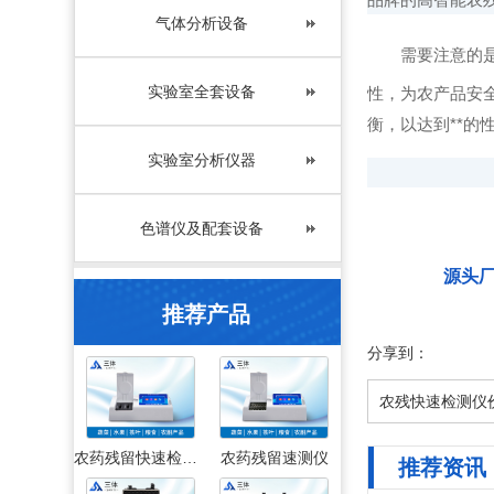
气体分析设备
需要注意的
实验室全套设备
性，为农产品安
衡，以达到**的
实验室分析仪器
色谱仪及配套设备
源头
推荐产品
分享到：
农残快速检测仪
农药残留快速检测仪
农药残留速测仪
推荐资讯