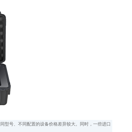
同型号、不同配置的设备价格差异较大。同时，一些进口