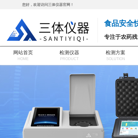
您好，欢迎访问三体仪器官网！
食品安全
专注于农药残
网站首页
检测仪器
检测方案
HOME
PRODUCT
SOLUTION