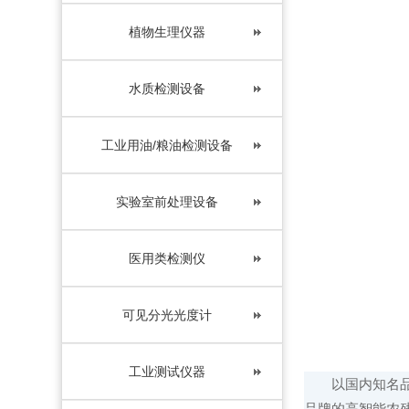
植物生理仪器
水质检测设备
工业用油/粮油检测设备
实验室前处理设备
医用类检测仪
可见分光光度计
工业测试仪器
以国内知名品牌
品牌的高智能农