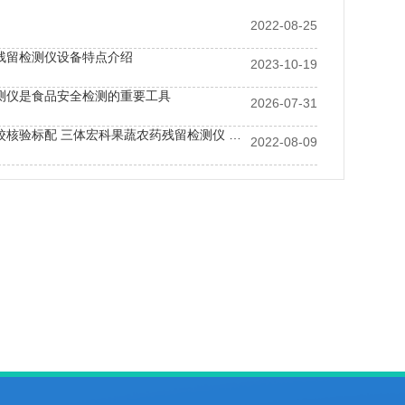
2022-08-25
残留检测仪设备特点介绍
2023-10-19
测仪是食品安全检测的重要工具
2026-07-31
校园鲜果入校核验标配 三体宏科果蔬农药残留检测仪 鲜果到校同步出农残检测结果
2022-08-09
速检测仪的操作方法