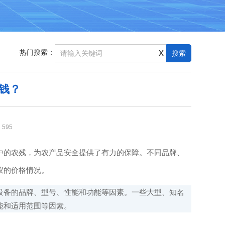
x
热门搜索：
钱？
：
595
中的农残，为农产品安全提供了有力的保障。不同品牌、
仪的价格情况。
备的品牌、型号、性能和功能等因素。一些大型、知名
能和适用范围等因素。