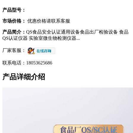
产品型号：
市场价格：
优惠价格请联系客服
产品简介：
QS食品安全认证通用设备食品出厂检验设备 食品
QS认证仪器 实验室微生物检测仪器...
厂家客服：
联系电话：18053625686
产品详细介绍