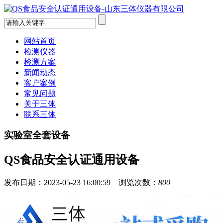
网站首页
检测仪器
检测方案
新闻动态
客户案例
常见问题
关于三体
联系三体
实验室全套设备
QS食品安全认证通用设备
发布日期：2023-05-23 16:00:59 浏览次数：
800