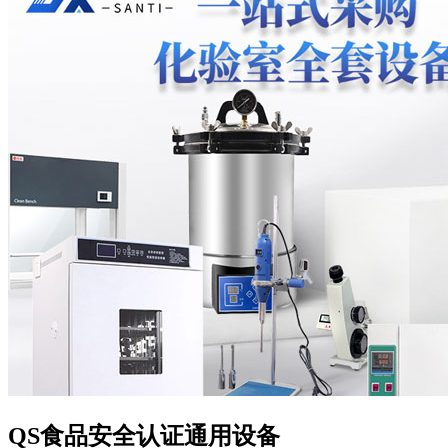
QS食品安全认证通用设备