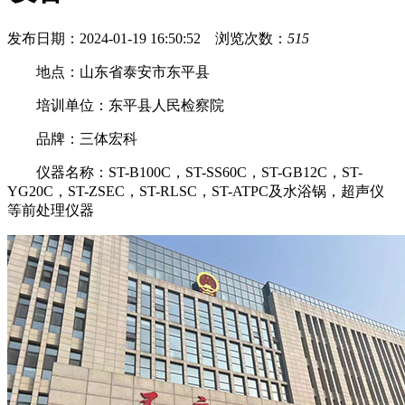
发布日期：2024-01-19 16:50:52 浏览次数：
515
地点：山东省泰安市东平县
培训单位：东平县人民检察院
品牌：三体宏科
仪器名称：ST-B100C，ST-SS60C，ST-GB12C，ST-
YG20C，ST-ZSEC，ST-RLSC，ST-ATPC及水浴锅，超声仪
等前处理仪器