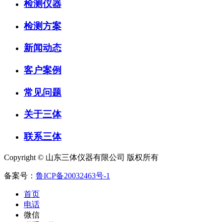
检测仪器
检测方案
新闻动态
客户案例
常见问题
关于三体
联系三体
Copyright © 山东三体仪器有限公司 版权所有
备案号：
鲁ICP备20032463号-1
首页
电话
微信