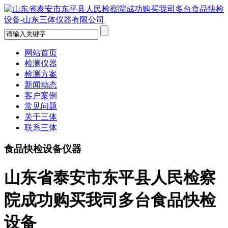
网站首页
检测仪器
检测方案
新闻动态
客户案例
常见问题
关于三体
联系三体
食品快检设备仪器
山东省泰安市东平县人民检察
院成功购买我司多台食品快检
设备