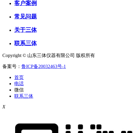
客户案例
常见问题
关于三体
联系三体
Copyright © 山东三体仪器有限公司 版权所有
备案号：
鲁ICP备20032463号-1
首页
电话
微信
联系三体
X