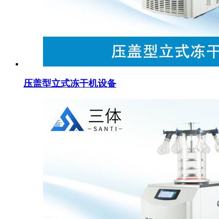
压盖型立式冻干机设备