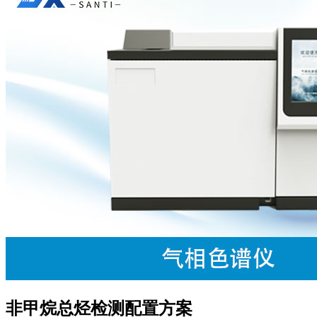
非甲烷总烃检测配置方案