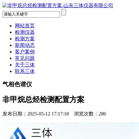
网站首页
检测仪器
检测方案
新闻动态
客户案例
常见问题
关于三体
联系三体
气相色谱仪
非甲烷总烃检测配置方案
发布日期：2025-05-12 17:17:18 浏览次数：
286