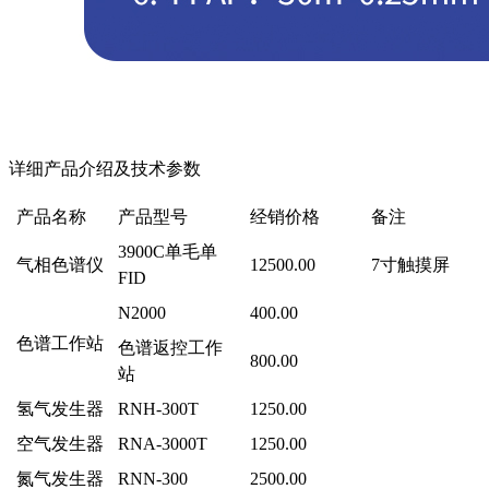
详细产品介绍及技术参数
产品名称
产品型号
经销价格
备注
3900C单毛单
气相色谱仪
12500.00
7寸触摸屏
FID
N2000
400.00
色谱工作站
色谱返控工作
800.00
站
氢气发生器
RNH-300T
1250.00
空气发生器
RNA-3000T
1250.00
氮气发生器
RNN-300
2500.00