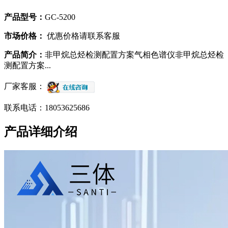
产品型号：
GC-5200
市场价格：
优惠价格请联系客服
产品简介：
非甲烷总烃检测配置方案气相色谱仪非甲烷总烃检
测配置方案...
厂家客服：
联系电话：18053625686
产品详细介绍