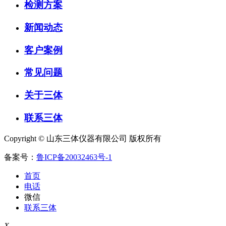
检测方案
新闻动态
客户案例
常见问题
关于三体
联系三体
Copyright © 山东三体仪器有限公司 版权所有
备案号：
鲁ICP备20032463号-1
首页
电话
微信
联系三体
X