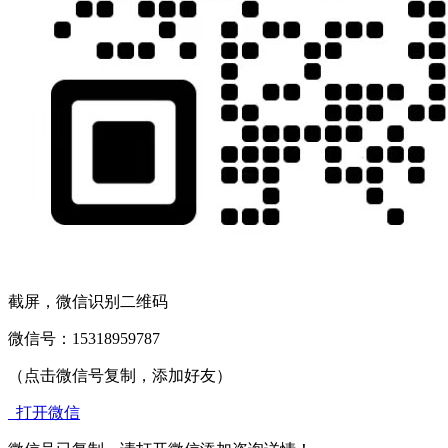
截屏，微信识别二维码
微信号：
15318959787
（点击微信号复制，添加好友）
打开微信