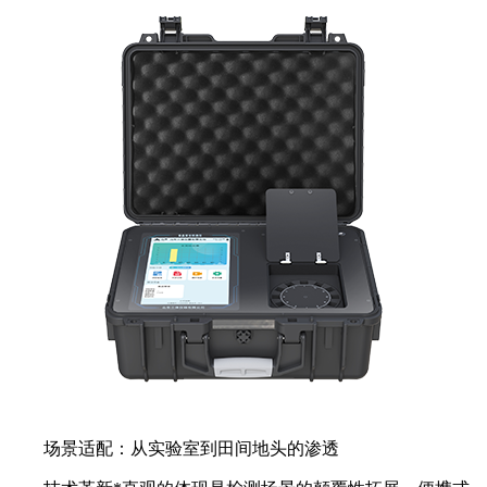
场景适配：从实验室到田间地头的渗透