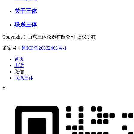
关于三体
联系三体
Copyright © 山东三体仪器有限公司 版权所有
备案号：
鲁ICP备20032463号-1
首页
电话
微信
联系三体
X