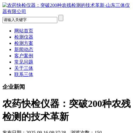
网站首页
检测仪器
检测方案
新闻动态
客户案例
常见问题
关于三体
联系三体
企业新闻
农药快检仪器：突破200种农残
检测的技术革新
发布日期：2025-09-16 08:37:28 浏览次数：
150