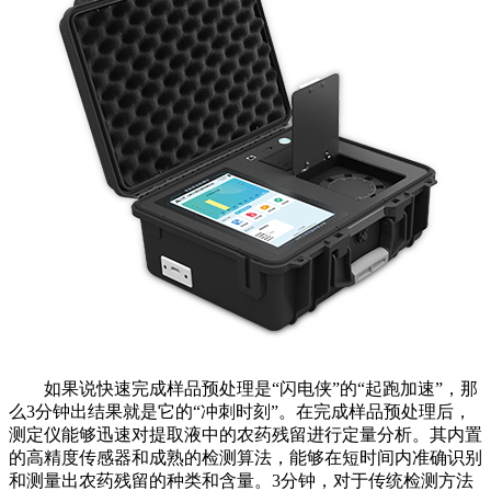
如果说快速完成样品预处理是“闪电侠”的“起跑加速”，那
么3分钟出结果就是它的“冲刺时刻”。在完成样品预处理后，
测定仪能够迅速对提取液中的农药残留进行定量分析。其内置
的高精度传感器和成熟的检测算法，能够在短时间内准确识别
和测量出农药残留的种类和含量。3分钟，对于传统检测方法