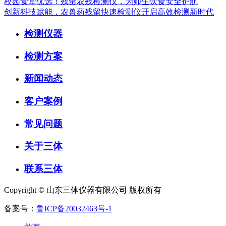
校园食堂优选！残留农残检测仪，为师生饮食安全护航
创新科技赋能，农兽药残留快速检测仪开启高效检测新时代
检测仪器
检测方案
新闻动态
客户案例
常见问题
关于三体
联系三体
Copyright © 山东三体仪器有限公司 版权所有
备案号：
鲁ICP备20032463号-1