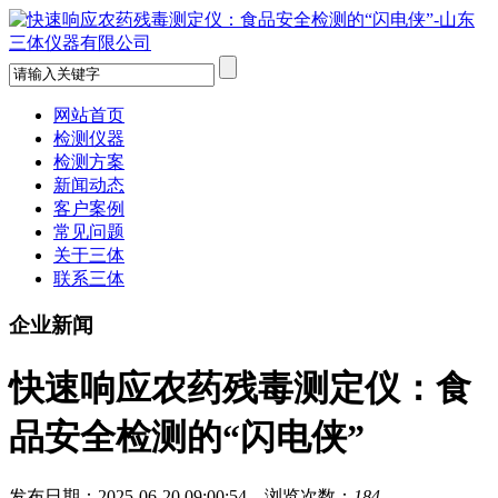
网站首页
检测仪器
检测方案
新闻动态
客户案例
常见问题
关于三体
联系三体
企业新闻
快速响应农药残毒测定仪：食
品安全检测的“闪电侠”
发布日期：2025-06-20 09:00:54 浏览次数：
184