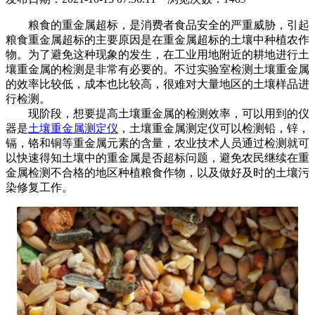
粮食的重金属超标，是消费者食品安全的严重威胁，引起
粮食重金属超标的主要原因是在重金属超标的土壤中种植农作
物。为了避免这种现象的发生，在工业用地附近的耕地进行土
壤重金属的检测是非常有必要的。不过实验室检测土壤重金属
的效率比较低，成本也比较高，很难对大量地区的土壤样品进
行检测。
现阶段，想要提高土壤重金属的检测效率，可以用到的仪
器是
土壤重金属测定仪
，土壤重金属测定仪可以检测铅，锌，
镉，铬和铜等重金属元素的含量，农业技术人员通过检测就可
以快速得知土壤中的重金属是否超标问题，避免农民继续在重
金属检测不合格的地区种植粮食作物，以及做好及时的土壤污
染修复工作。