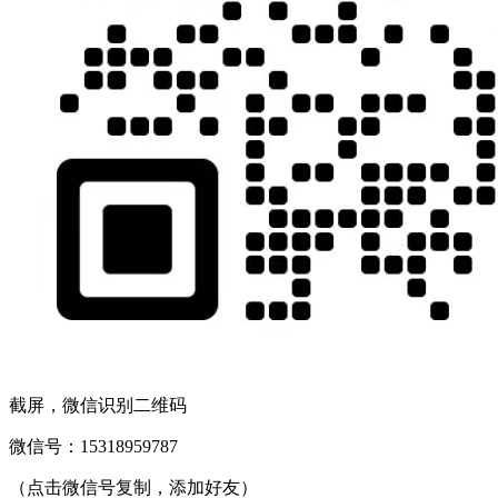
截屏，微信识别二维码
微信号：
15318959787
（点击微信号复制，添加好友）