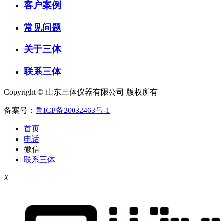
客户案例
常见问题
关于三体
联系三体
Copyright © 山东三体仪器有限公司 版权所有
备案号：
鲁ICP备20032463号-1
首页
电话
微信
联系三体
X