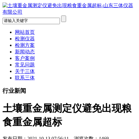
网站首页
检测仪器
检测方案
新闻动态
客户案例
常见问题
关于三体
联系三体
行业新闻
土壤重金属测定仪避免出现粮
食重金属超标
发布日期：2021-10-13 07:56:11 浏览次数：
1469