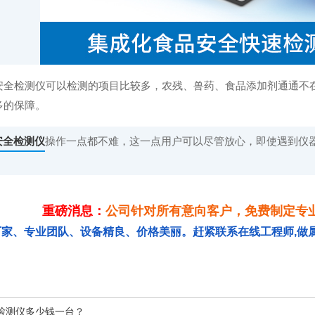
安全检测仪可以检测的项目比较多，农残、兽药、食品添加剂通通不
多的保障。
安全检测仪
操作一点都不难，这一点用户可以尽管放心，即使遇到仪器
重磅消息：
公司针对所有意向客户，免费制定专
厂家、专业团队、设备精良、价格美丽。赶紧联系在线工程师,做
检测仪多少钱一台？