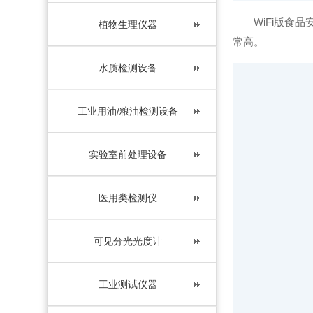
WiFi版
植物生理仪器
常高。
水质检测设备
工业用油/粮油检测设备
实验室前处理设备
医用类检测仪
可见分光光度计
工业测试仪器