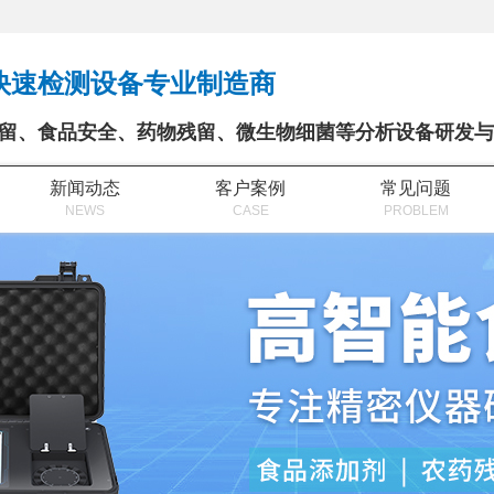
快速检测设备专业制造商
留、食品安全、药物残留、微生物细菌等分析设备研发与
新闻动态
客户案例
常见问题
NEWS
CASE
PROBLEM