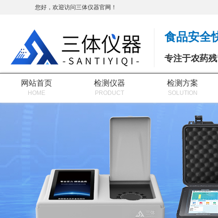
您好，欢迎访问三体仪器官网！
食品安全
专注于农药残
网站首页
检测仪器
检测方案
HOME
PRODUCT
SOLUTION