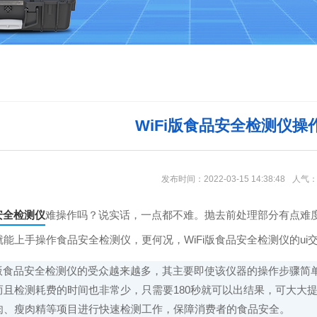
WiFi版食品安全检测仪操
发布时间：2022-03-15 14:38:48
人气
安全检测仪
难操作吗？说实话，一点都不难。抛去前处理部分有点难
能上手操作食品安全检测仪，更何况，WiFi版食品安全检测仪的ui
Fi版食品安全检测仪的受众越来越多，其主要即使该仪器的操作步骤
而且检测耗费的时间也非常少，只需要180秒就可以出结果，可大大
肉、瘦肉精等项目进行快速检测工作，保障消费者的食品安全。