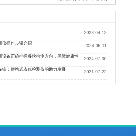
2023-04-12
测仪操作步骤介绍
2024-05-11
测设备正确把握餐饮检测方向，保障健康性
2024-07-30
先锋：便携式农残检测仪的助力发展
2021-07-22
有什么作用？