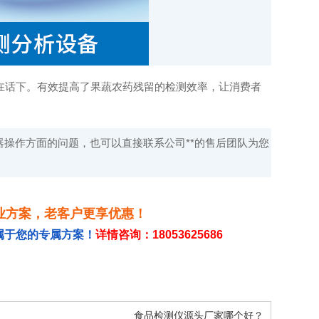
在话下。有效提高了果蔬农药残留的检测效率，让消费者
操作方面的问题，也可以直接联系公司**的售后团队为您
业方案，老客户更享优惠！
属于您的专属方案！
详情咨询：18053625686
食品检测仪源头厂家哪个好？