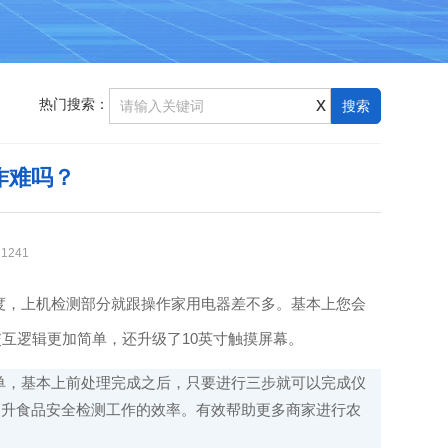
x
热门搜索：
作难吗？
：
1241
度，上机检测部分就跟操作家用电器差不多。基本上您会
交互逻辑更加简单，还升级了10英寸触摸屏幕。
简单，基本上前处理完成之后，只要进行三步就可以完成仪
提升食品安全检测工作的效率。有效帮助更多商家进行农