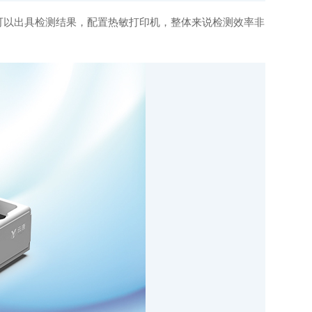
就可以出具检测结果，配置热敏打印机，整体来说检测效率非