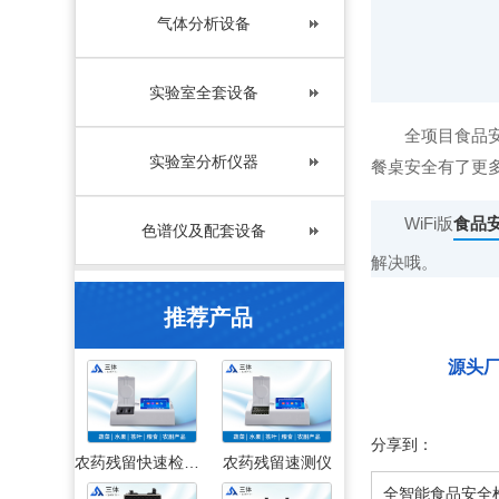
气体分析设备
实验室全套设备
全项目食品
实验室分析仪器
餐桌安全有了更
WiFi版
食品
色谱仪及配套设备
解决哦。
推荐产品
源头
分享到：
农药残留快速检测仪
农药残留速测仪
全智能食品安全