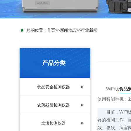
您的位置：
首页
>>
新闻动态
>>
行业新闻
产品分类
食品安全检测仪器
WiFi版
食品
使用智能手机，就
农药残留检测仪器
目前，Wi
器的检测工作，
土壤检测仪器
残、兽残、病害