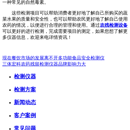
一种常见的自然毒素。
这些检测项目可以帮助消费者更好地了解自己所购买的蔬
菜水果的质量和安全性，也可以帮助农民更好地了解自己使用
农药的情况，以便进行合理的管理和使用。通过
农残检测设备
可以更好的进行检测，完成需要项目的测定，如果您想了解更
多仪器信息，欢迎来电详情资讯！
现在餐饮市场的发展离不开多功能食品安全检测仪
三体宏科农药残留检测仪器品牌影响力大
检测仪器
检测方案
新闻动态
客户案例
常见问题