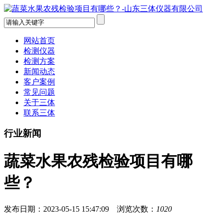
网站首页
检测仪器
检测方案
新闻动态
客户案例
常见问题
关于三体
联系三体
行业新闻
蔬菜水果农残检验项目有哪
些？
发布日期：2023-05-15 15:47:09 浏览次数：
1020