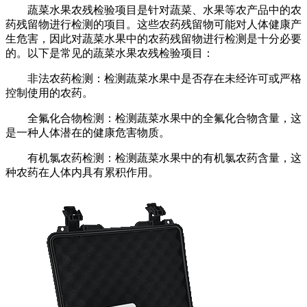
蔬菜水果农残检验项目是针对蔬菜、水果等农产品中的农
药残留物进行检测的项目。这些农药残留物可能对人体健康产
生危害，因此对蔬菜水果中的农药残留物进行检测是十分必要
的。以下是常见的蔬菜水果农残检验项目：
非法农药检测：检测蔬菜水果中是否存在未经许可或严格
控制使用的农药。
全氟化合物检测：检测蔬菜水果中的全氟化合物含量，这
是一种人体潜在的健康危害物质。
有机氯农药检测：检测蔬菜水果中的有机氯农药含量，这
种农药在人体内具有累积作用。