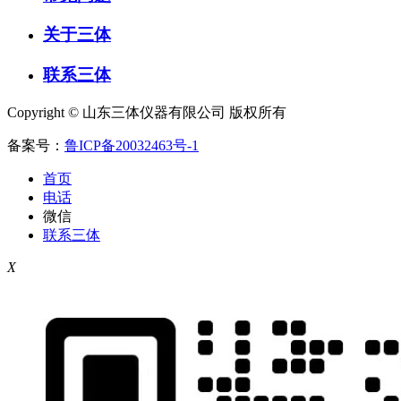
关于三体
联系三体
Copyright © 山东三体仪器有限公司 版权所有
备案号：
鲁ICP备20032463号-1
首页
电话
微信
联系三体
X