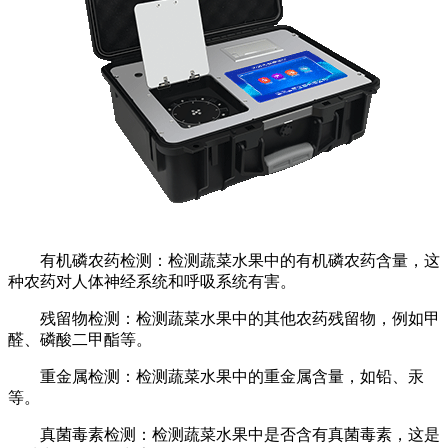
有机磷农药检测：检测蔬菜水果中的有机磷农药含量，这
种农药对人体神经系统和呼吸系统有害。
残留物检测：检测蔬菜水果中的其他农药残留物，例如甲
醛、磷酸二甲酯等。
重金属检测：检测蔬菜水果中的重金属含量，如铅、汞
等。
真菌毒素检测：检测蔬菜水果中是否含有真菌毒素，这是