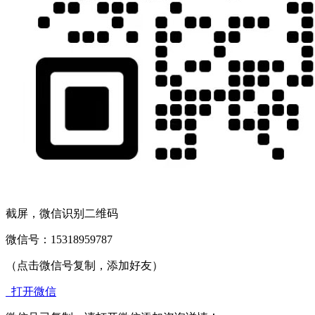
截屏，微信识别二维码
微信号：
15318959787
（点击微信号复制，添加好友）
打开微信