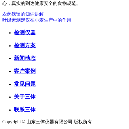
心，真实的到达健康安全的食物规范。
农药残留的知识讲解
叶绿素测定仪在小麦生产中的作用
检测仪器
检测方案
新闻动态
客户案例
常见问题
关于三体
联系三体
Copyright © 山东三体仪器有限公司 版权所有