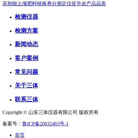
高智能土壤肥料植株养分测定仪提升农产品品质
检测仪器
检测方案
新闻动态
客户案例
常见问题
关于三体
联系三体
Copyright © 山东三体仪器有限公司 版权所有
备案号：
鲁ICP备20032463号-1
首页