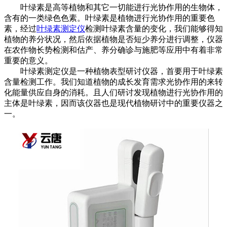
叶绿素是高等植物和其它一切能进行光协作用的生物体，
含有的一类绿色色素。叶绿素是植物进行光协作用的重要色
素，经过
叶绿素测定仪
检测叶绿素含量的变化，我们能够得知
植物的养分状况，然后依据植物是否短少养分进行调整，仪器
在农作物长势检测和估产、养分确诊与施肥等应用中有着非常
重要的意义。
叶绿素测定仪是一种植物表型研讨仪器，首要用于叶绿素
含量检测工作。我们知道植物的成长发育需求光协作用的来转
化能量供应自身的消耗。且人们研讨发现植物进行光协作用的
主体是叶绿素，因而该仪器也是现代植物研讨中的重要仪器之
一。