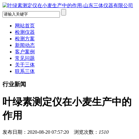
网站首页
检测仪器
检测方案
新闻动态
客户案例
常见问题
关于三体
联系三体
行业新闻
叶绿素测定仪在小麦生产中的
作用
发布日期：2020-08-20 07:57:20 浏览次数：
1510