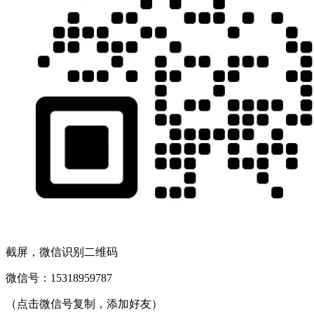
截屏，微信识别二维码
微信号：
15318959787
（点击微信号复制，添加好友）