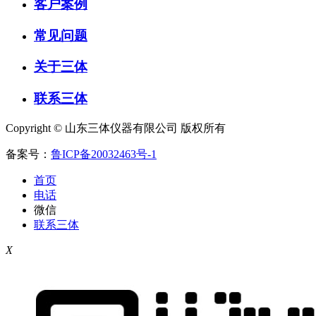
客户案例
常见问题
关于三体
联系三体
Copyright © 山东三体仪器有限公司 版权所有
备案号：
鲁ICP备20032463号-1
首页
电话
微信
联系三体
X