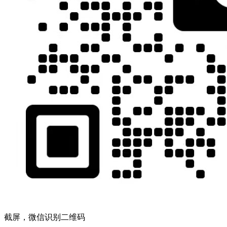
截屏，微信识别二维码