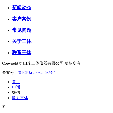
新闻动态
客户案例
常见问题
关于三体
联系三体
Copyright © 山东三体仪器有限公司 版权所有
备案号：
鲁ICP备20032463号-1
首页
电话
微信
联系三体
X