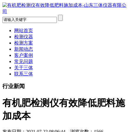
网站首页
检测仪器
检测方案
新闻动态
客户案例
常见问题
关于三体
联系三体
行业新闻
有机肥检测仪有效降低肥料施
加成本
发布日期：2021-07-22 08:06:44 浏览次数：
1566