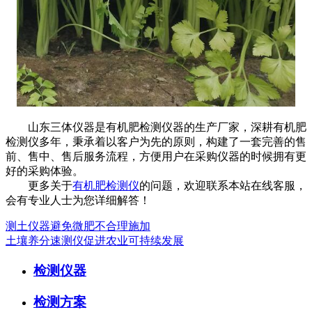
山东三体仪器是有机肥检测仪器的生产厂家，深耕有机肥
检测仪多年，秉承着以客户为先的原则，构建了一套完善的售
前、售中、售后服务流程，方便用户在采购仪器的时候拥有更
好的采购体验。
更多关于
有机肥检测仪
的问题，欢迎联系本站在线客服，
会有专业人士为您详细解答！
测土仪器避免微肥不合理施加
土壤养分速测仪促进农业可持续发展
检测仪器
检测方案