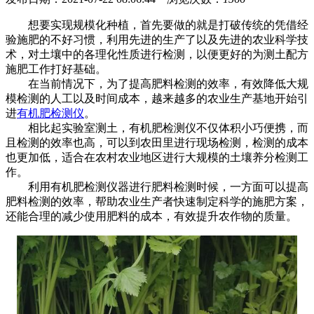
想要实现规模化种植，首先要做的就是打破传统的凭借经
验施肥的不好习惯，利用先进的生产了以及先进的农业科学技
术，对土壤中的各理化性质进行检测，以便更好的为测土配方
施肥工作打好基础。
在当前情况下，为了提高肥料检测的效率，有效降低大规
模检测的人工以及时间成本，越来越多的农业生产基地开始引
进
有机肥检测仪
。
相比起实验室测土，有机肥检测仪不仅体积小巧便携，而
且检测的效率也高，可以到农田里进行现场检测，检测的成本
也更加低，适合在农村农业地区进行大规模的土壤养分检测工
作。
利用有机肥检测仪器进行肥料检测时候，一方面可以提高
肥料检测的效率，帮助农业生产者快速制定科学的施肥方案，
还能合理的减少使用肥料的成本，有效提升农作物的质量。