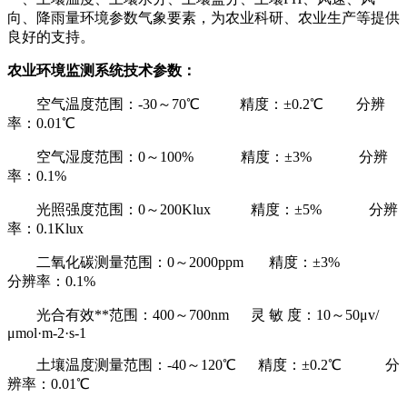
向、降雨量环境参数气象要素，为农业科研、农业生产等提供
良好的支持。
农业环境监测系统技术参数：
空气温度范围：-30～70℃ 精度：±0.2℃ 分辨
率：0.01℃
空气湿度范围：0～100% 精度：±3% 分辨
率：0.1%
光照强度范围：0～200Klux 精度：±5% 分辨
率：0.1Klux
二氧化碳测量范围：0～2000ppm 精度：±3%
分辨率：0.1%
光合有效**范围：400～700nm 灵 敏 度：10～50μv/
μmol·m-2·s-1
土壤温度测量范围：-40～120℃ 精度：±0.2℃ 分
辨率：0.01℃