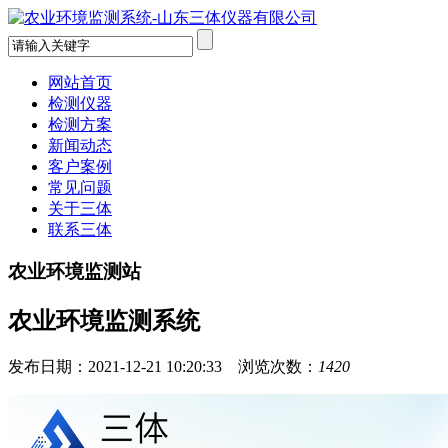
网站首页
检测仪器
检测方案
新闻动态
客户案例
常见问题
关于三体
联系三体
农业环境监测站
农业环境监测系统
发布日期：2021-12-21 10:20:33 浏览次数：
1420