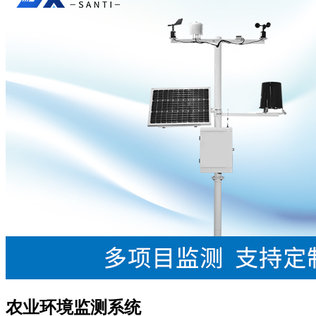
农业环境监测系统