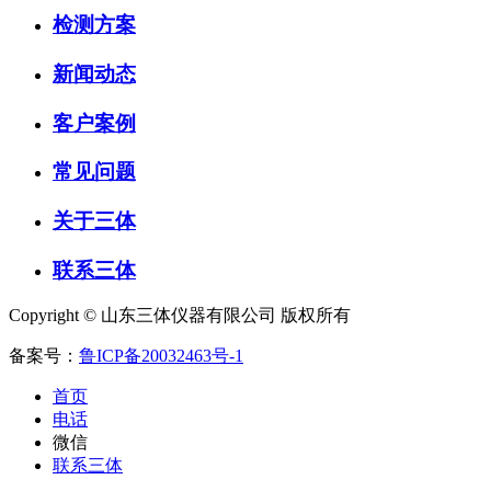
检测方案
新闻动态
客户案例
常见问题
关于三体
联系三体
Copyright © 山东三体仪器有限公司 版权所有
备案号：
鲁ICP备20032463号-1
首页
电话
微信
联系三体