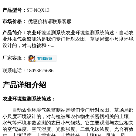
产品型号：
ST-NQX13
市场价格：
优惠价格请联系客服
产品简介：
农业环境监测系统农业环境监测系统简述：自动农
业环境气象监测站是我们专门针对农田、草场局部小尺度环境
设计的，对与植被和···...
厂家客服：
联系电话：18053625686
产品详细介绍
农业环境监测系统简述：
自动农业环境气象监测站是我们专门针对农田、草场局部
小尺度环境设计的，对与植被和农作物生长密切相关的土壤、
水气等环境参数监测的农田小气候站。它主要观测与农业相关
的空气温度、空气湿度、光照强度、二氧化碳浓度、光合有效
**、土壤温度、土壤水分、土壤盐分、土壤PH、风速、风