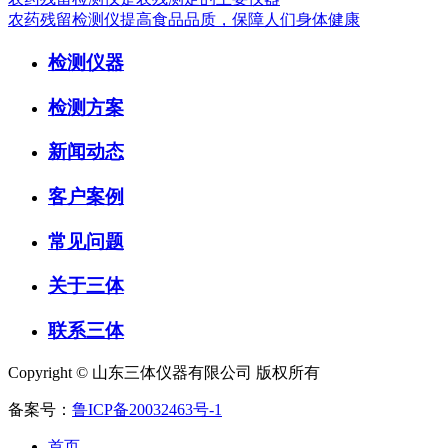
农药残留检测仪提高食品品质，保障人们身体健康
检测仪器
检测方案
新闻动态
客户案例
常见问题
关于三体
联系三体
Copyright © 山东三体仪器有限公司 版权所有
备案号：
鲁ICP备20032463号-1
首页