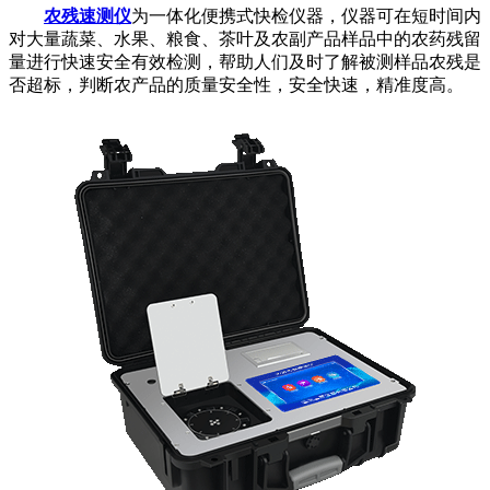
农残速测仪
为一体化便携式快检仪器，仪器可在短时间内
对大量蔬菜、水果、粮食、茶叶及农副产品样品中的农药残留
量进行快速安全有效检测，帮助人们及时了解被测样品农残是
否超标，判断农产品的质量安全性，安全快速，精准度高。