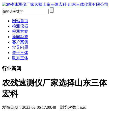
网站首页
检测仪器
检测方案
新闻动态
客户案例
常见问题
关于三体
联系三体
行业新闻
农残速测仪厂家选择山东三体
宏科
发布日期：2023-02-06 17:00:48 浏览次数：
820