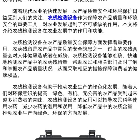
随着现代农业的快速发展，农产品质量安全和环境保护日
益受到人们的关注。
农残检测设备
作为保障农产品质量和环境
安全的重要工具，对农业发展起到了不可或缺的作用。本文将
介绍农残检测设备在农业发展中的作用和功能。
农残检测设备在农产品质量安全保障方面发挥着重要作
用。农药残留是农产品中常见的安全隐患之一，过高的农残含
量会对人体健康造成潜在威胁。农残检测设备能够准确、快速
地检测农产品中的农药残留量，帮助农民和相关部门及时了解
和掌握农产品质量状况，从而采取相应的措施保障消费者的健
康权益。
农残检测设备有助于推动农业生产的绿色化发展。随着人
们对环保意识的提高，绿色、有机、无公害的农产品受到越来
越多消费者的青睐。农残检测设备的应用可以指导农民科学使
用农药，减少农药的滥用和误用，降低农产品中的农残含量，
推动农业生产向绿色、环保的方向发展。