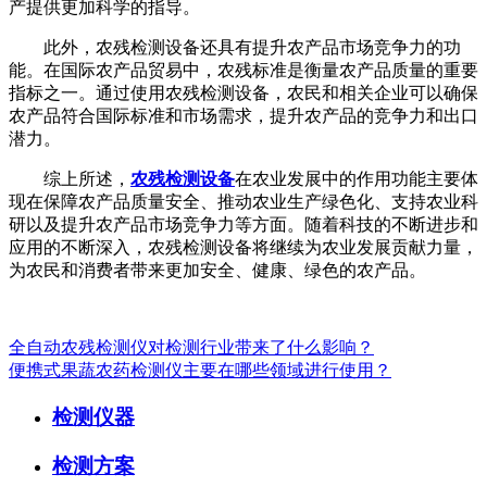
产提供更加科学的指导。
此外，农残检测设备还具有提升农产品市场竞争力的功
能。在国际农产品贸易中，农残标准是衡量农产品质量的重要
指标之一。通过使用农残检测设备，农民和相关企业可以确保
农产品符合国际标准和市场需求，提升农产品的竞争力和出口
潜力。
综上所述，
农残检测设备
在农业发展中的作用功能主要体
现在保障农产品质量安全、推动农业生产绿色化、支持农业科
研以及提升农产品市场竞争力等方面。随着科技的不断进步和
应用的不断深入，农残检测设备将继续为农业发展贡献力量，
为农民和消费者带来更加安全、健康、绿色的农产品。
全自动农残检测仪对检测行业带来了什么影响？
便携式果蔬农药检测仪主要在哪些领域进行使用？
检测仪器
检测方案