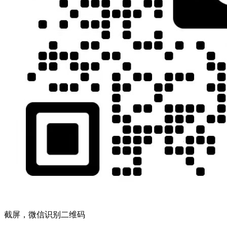
截屏，微信识别二维码