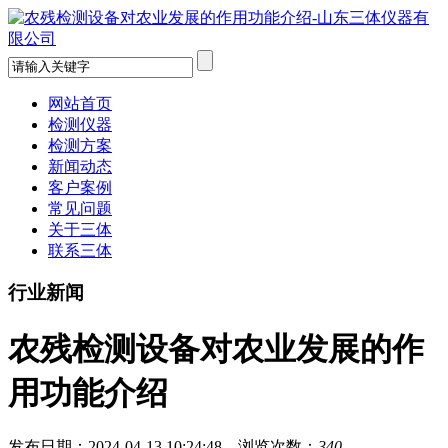
网站首页
检测仪器
检测方案
新闻动态
客户案例
常见问题
关于三体
联系三体
行业新闻
农残检测设备对农业发展的作
用功能介绍
发布日期：2024-04-13 10:24:48 浏览次数：
340