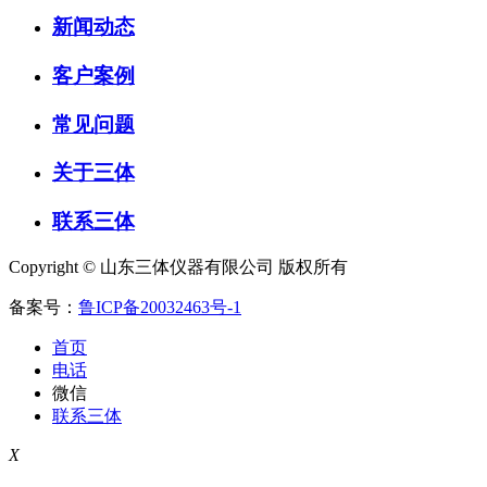
新闻动态
客户案例
常见问题
关于三体
联系三体
Copyright © 山东三体仪器有限公司 版权所有
备案号：
鲁ICP备20032463号-1
首页
电话
微信
联系三体
X