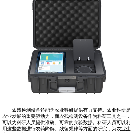
农残检测设备还能为农业科研提供有力支持。农业科研是
农业发展的重要驱动力，而农残检测设备作为科研工具之一，
可以为科研人员提供准确、可靠的实验数据。科研人员可以利
用这些数据进行农药降解、残留规律等方面的研究，为农业生