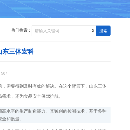
x
热门搜索：
山东三体宏科
：
567
，需要得到及时有效的解决。在这个背景下，山东三体
场需求，还为食品安全保驾护航。
高水平的生产制造能力。其独创的检测技术，基于多种
安全和质量。