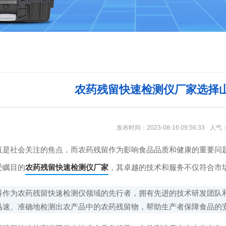
农药残留快速检测仪厂家选择
发布时间：2023-08-16 09:56:33
人气
社会关注的焦点，而农药残留作为影响食品品质和健康的重要问题
受瞩目的
农药残留快速检测仪厂家
，其卓越的技术和服务不仅符合市
为农药残留快速检测仪领域的先行者，拥有先进的技术研发团队和
迅速、准确地检测出农产品中的农药残留物，帮助生产者保障食品的