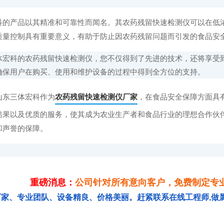
产品以其精准和可靠性而闻名。其农药残留快速检测仪可以在低浓
质量控制具有重要意义，有助于防止因农药残留问题而引发的食品安
科的农药残留快速检测仪，您不仅得到了先进的技术，还将享受到
确保用户在购买、使用和维护设备的过程中得到全方位的支持。
东三体宏科作为
农药残留快速检测仪厂家
，在食品安全保障方面具
结果以及优质的服务，使其成为农业生产者和食品行业的理想合作伙
和声誉的保障。
重磅消息：
公司针对所有意向客户，免费制定专
厂家、专业团队、设备精良、价格美丽。赶紧联系在线工程师,做