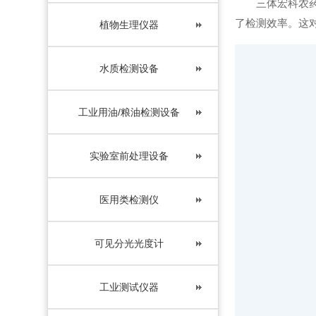
三体宏科农药残
了检测效率。这
植物生理仪器
水质检测设备
工业用油/粮油检测设备
实验室前处理设备
医用类检测仪
可见分光光度计
工业测试仪器