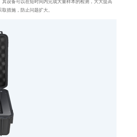
其设备可以在短时间内完成大量样本的检测，大大提高
采取措施，防止问题扩大。