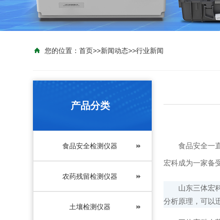
您的位置：
首页
>>
新闻动态
>>
行业新闻
产品分类
食品安全一直是
食品安全检测仪器
宏科成为一家备
农药残留检测仪器
山东三体宏科作
分析原理，可以
土壤检测仪器