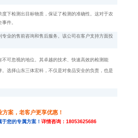
度下检测出目标物质，保证了检测的准确性。这对于农
全事件。
专业的售前咨询和售后服务。该公司在客户支持方面投
有不可忽视的地位。其卓越的技术、快速高效的检测能
伴。选择山东三体宏科，不仅是对食品安全的负责，也是
业方案，老客户更享优惠！
属于您的专属方案！
详情咨询：18053625686