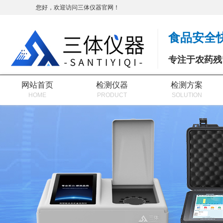
您好，欢迎访问三体仪器官网！
食品安全
专注于农药残
网站首页
检测仪器
检测方案
HOME
PRODUCT
SOLUTION