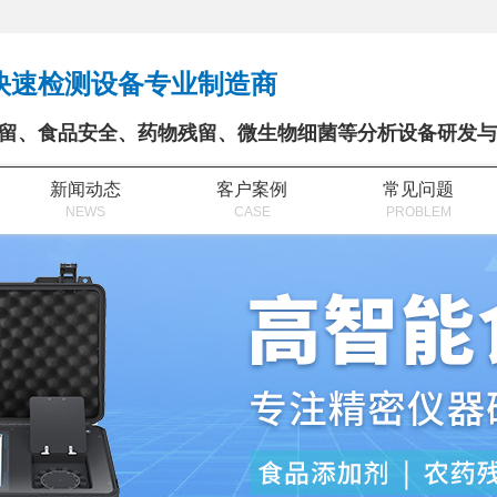
快速检测设备专业制造商
留、食品安全、药物残留、微生物细菌等分析设备研发与
新闻动态
客户案例
常见问题
NEWS
CASE
PROBLEM