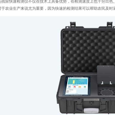
留快速检测仪不仅在技术上具备优势，在检测速度上也十分出色。
对于农业生产来说尤为重要，因为快速的检测结果可以帮助农民及时