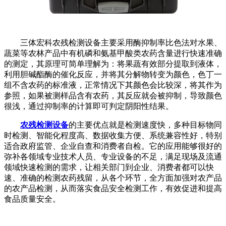
三体宏科农残检测设备主要采用酶抑制率比色法对水果、
蔬菜等农林产品中有机磷和氨基甲酸类农药含量进行快速准确
的测定，其原理可简单理解为：将果蔬有效部分提取到液体，
利用胆碱酯酶的催化反应，并将其分解物转变为颜色，色丁一
组不含农药的标准液，正常情况下其颜色会比较深，将其作为
参照，如果被测样品含有农药，其反应就会被抑制，导致颜色
很浅，通过抑制率的计算即可判定阴阳性结果。
农残检测设备
的主要优点就是检测速度快，多种目标物同
时检测、智能化程度高、数据收集方便、系统兼容性好，特别
适合政府监管、企业自查和消费者自检。它的应用能够很好的
弥补各领域专业技术人员、专业设备的不足，满足现场及流通
领域快速检测的需求，让相关部门到企业、消费者都可以快
速、准确的检测农药残留，从各个环节，全方面加强对农产品
的农产品检测，从而落实食品安全检测工作，有效促进和提高
食品质量安全。