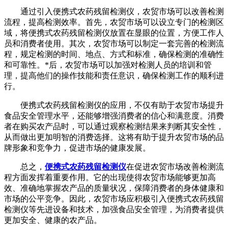
通过引入便携式农药残留检测仪，农贸市场可以改善检测
流程，提高检测效率。首先，农贸市场可以设立专门的检测区
域，将便携式农药残留检测仪放置在显眼的位置，方便工作人
员和消费者使用。其次，农贸市场可以制定一套完善的检测流
程，规定检测的时间、地点、方式和标准，确保检测的准确性
和可靠性。*后，农贸市场可以加强对检测人员的培训和管
理，提高他们的操作技能和责任意识，确保检测工作的顺利进
行。
便携式农药残留检测仪的应用，不仅有助于农贸市场提升
食品安全管理水平，还能够增强消费者的信心和满意度。消费
者在购买农产品时，可以通过观察检测结果来判断其安全性，
从而做出更加明智的消费选择。这将有助于提升农贸市场的品
牌形象和竞争力，促进市场的健康发展。
总之，
便携式农药残留检测仪
在促进农贸市场改善检测流
程方面发挥着重要作用。它的出现使得农贸市场能够更加高
效、准确地掌握农产品的质量状况，保障消费者的身体健康和
市场的公平竞争。因此，农贸市场应积极引入便携式农药残留
检测仪等先进设备和技术，加强食品安全管理，为消费者提供
更加安全、健康的农产品。