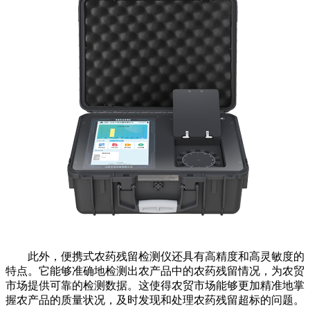
此外，便携式农药残留检测仪还具有高精度和高灵敏度的
特点。它能够准确地检测出农产品中的农药残留情况，为农贸
市场提供可靠的检测数据。这使得农贸市场能够更加精准地掌
握农产品的质量状况，及时发现和处理农药残留超标的问题。