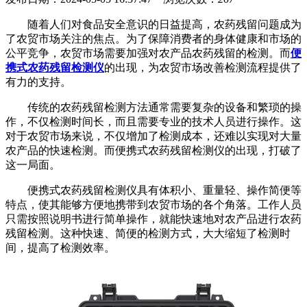
随着人们对食品安全意识的日益提高，农药残留问题成为
了农贸市场关注的焦点。为了保障消费者的身体健康和市场的
公平竞争，农贸市场需要加强对农产品农药残留的检测。而
便
携式农药残留检测仪
的出现，为农贸市场改善检测流程提供了
有力的支持。
传统的农药残留检测方法通常需要复杂的设备和繁琐的操
作，不仅检测时间长，而且需要专业的技术人员进行操作。这
对于农贸市场来说，不仅增加了检测成本，还难以实现对大量
农产品的快速检测。而便携式农药残留检测仪的出现，打破了
这一局面。
便携式农药残留检测仪具有体积小、重量轻、操作简便等
特点，使其能够方便地携带到农贸市场的各个角落。工作人员
只需按照说明书进行简单操作，就能快速地对农产品进行农药
残留检测。这种快速、简便的检测方式，大大缩短了检测时
间，提高了检测效率。