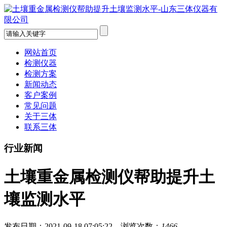
网站首页
检测仪器
检测方案
新闻动态
客户案例
常见问题
关于三体
联系三体
行业新闻
土壤重金属检测仪帮助提升土
壤监测水平
发布日期：2021-09-18 07:05:22 浏览次数：
1466