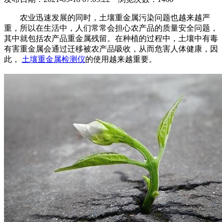
农业迅速发展的同时，土壤重金属污染问题也越来越严
重，所以在生活中，人们常常会担心农产品的质量安全问题，
其中就包括农产品重金属残留。在种植的过程中，土壤中有毒
有害重金属会通过迁移被农产品吸收，从而危害人体健康，因
此，
土壤重金属检测仪
的使用越来越重要。