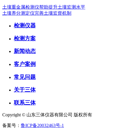
土壤重金属检测仪帮助提升土壤监测水平
土壤养分测定仪完善土壤监督机制
检测仪器
检测方案
新闻动态
客户案例
常见问题
关于三体
联系三体
Copyright © 山东三体仪器有限公司 版权所有
备案号：
鲁ICP备20032463号-1