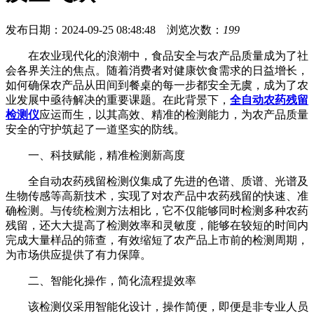
发布日期：2024-09-25 08:48:48 浏览次数：
199
在农业现代化的浪潮中，食品安全与农产品质量成为了社
会各界关注的焦点。随着消费者对健康饮食需求的日益增长，
如何确保农产品从田间到餐桌的每一步都安全无虞，成为了农
业发展中亟待解决的重要课题。在此背景下，
全自动农药残留
检测仪
应运而生，以其高效、精准的检测能力，为农产品质量
安全的守护筑起了一道坚实的防线。
一、科技赋能，精准检测新高度
全自动农药残留检测仪集成了先进的色谱、质谱、光谱及
生物传感等高新技术，实现了对农产品中农药残留的快速、准
确检测。与传统检测方法相比，它不仅能够同时检测多种农药
残留，还大大提高了检测效率和灵敏度，能够在较短的时间内
完成大量样品的筛查，有效缩短了农产品上市前的检测周期，
为市场供应提供了有力保障。
二、智能化操作，简化流程提效率
该检测仪采用智能化设计，操作简便，即便是非专业人员