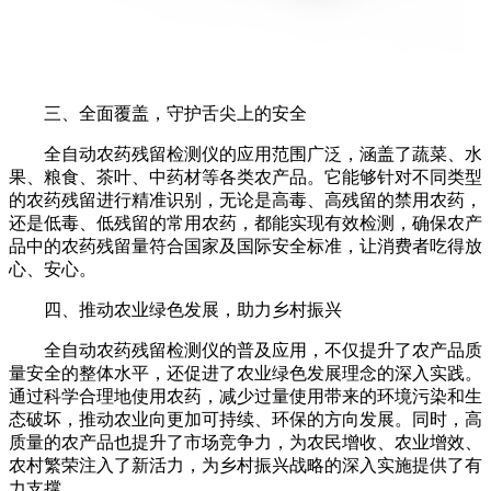
三、全面覆盖，守护舌尖上的安全
全自动农药残留检测仪的应用范围广泛，涵盖了蔬菜、水
果、粮食、茶叶、中药材等各类农产品。它能够针对不同类型
的农药残留进行精准识别，无论是高毒、高残留的禁用农药，
还是低毒、低残留的常用农药，都能实现有效检测，确保农产
品中的农药残留量符合国家及国际安全标准，让消费者吃得放
心、安心。
四、推动农业绿色发展，助力乡村振兴
全自动农药残留检测仪的普及应用，不仅提升了农产品质
量安全的整体水平，还促进了农业绿色发展理念的深入实践。
通过科学合理地使用农药，减少过量使用带来的环境污染和生
态破坏，推动农业向更加可持续、环保的方向发展。同时，高
质量的农产品也提升了市场竞争力，为农民增收、农业增效、
农村繁荣注入了新活力，为乡村振兴战略的深入实施提供了有
力支撑。