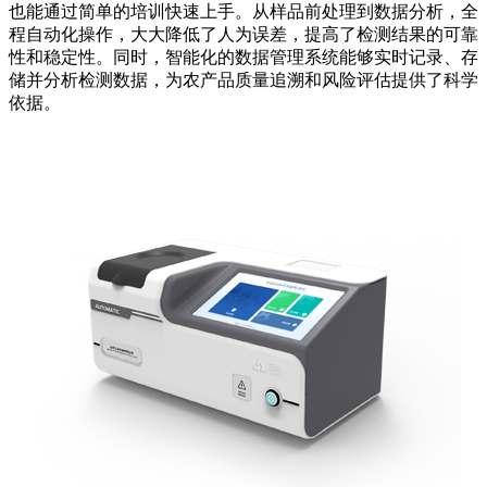
也能通过简单的培训快速上手。从样品前处理到数据分析，全
程自动化操作，大大降低了人为误差，提高了检测结果的可靠
性和稳定性。同时，智能化的数据管理系统能够实时记录、存
储并分析检测数据，为农产品质量追溯和风险评估提供了科学
依据。