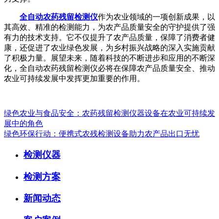
全自动农药残留检测仪
作为农业领域的一项创新成果，以
其高效、精准的检测能力，为农产品质量安全的守护提供了强
有力的技术支持。它不仅提升了农产品质量，保障了消费者健
康，还促进了农业绿色发展，为乡村振兴战略的深入实施贡献
了积极力量。展望未来，随着科技的不断进步和应用的不断深
化，全自动农药残留检测仪必将在保障农产品质量安全、推动
农业可持续发展中发挥更加重要的作用。
绿色农业与食品安全：农药残留检测仪器设备在农业可持续发
展中的角色
绿色环保行动：便携式农残检测设备助力农产品出口无忧
检测仪器
检测方案
新闻动态