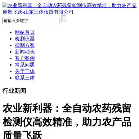
网站首页
检测仪器
检测方案
新闻动态
客户案例
常见问题
关于三体
联系三体
行业新闻
农业新利器：全自动农药残留
检测仪高效精准，助力农产品
质量飞跃