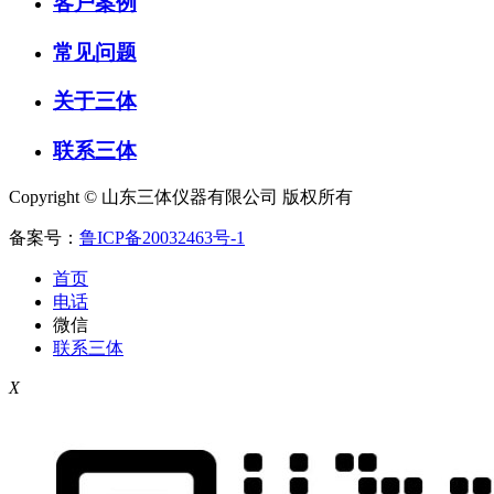
客户案例
常见问题
关于三体
联系三体
Copyright © 山东三体仪器有限公司 版权所有
备案号：
鲁ICP备20032463号-1
首页
电话
微信
联系三体
X