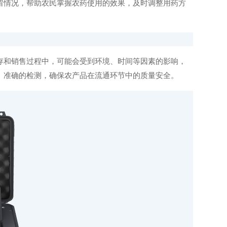
留情况，帮助农民掌握农药使用的效果，及时调整用药方
和销售过程中，可能会受到环境、时间等因素的影响，
、准确的检测，确保农产品在流通环节中的质量安全。