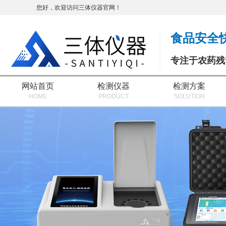
您好，欢迎访问三体仪器官网！
食品安全
专注于农药残
网站首页
检测仪器
检测方案
HOME
PRODUCT
SOLUTION