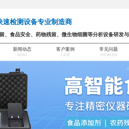
快速检测设备专业制造商
留、食品安全、药物残留、微生物细菌等分析设备研发与
新闻动态
客户案例
常见问题
NEWS
CASE
PROBLEM