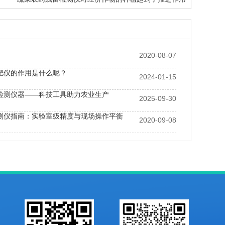
2020-08-07
肥仪的作用是什么呢？
2024-01-15
检测仪器——科技工具助力农业生产
2025-09-30
测仪指南：实验室级精度与现场操作平衡
2020-09-08
度盐分ph测定仪分析果树灌溉