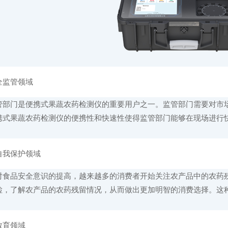
监管领域
门是便携式果蔬农药检测仪的重要用户之一。监管部门需要对市场
携式果蔬农药检测仪的便携性和快速性使得监管部门能够在现场进行
我保护领域
品安全意识的提高，越来越多的消费者开始关注农产品中的农药残
检，了解农产品的农药残留情况，从而做出更加明智的消费选择。这
育领域