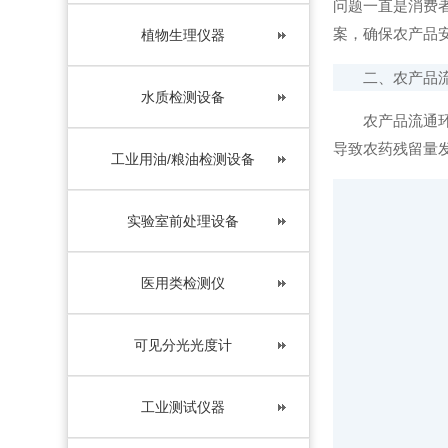
问题一直是消费
案，确保农产品
植物生理仪器
二、农产品流
水质检测设备
农产品流通环节
导致农药残留量
工业用油/粮油检测设备
实验室前处理设备
医用类检测仪
可见分光光度计
工业测试仪器