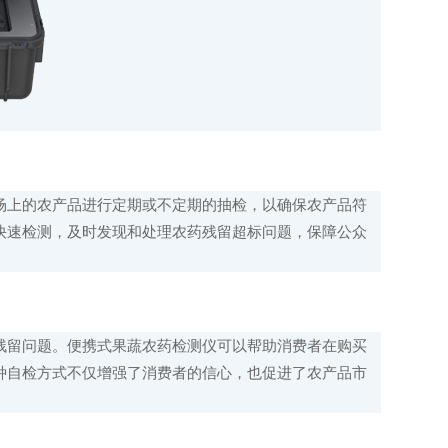
上的农产品进行定期或不定期的抽检，以确保农产品符
快速检测，及时发现和处理农药残留超标问题，保障公众
留问题。便携式果蔬农药检测仪可以帮助消费者在购买
种自检方式不仅增强了消费者的信心，也促进了农产品市