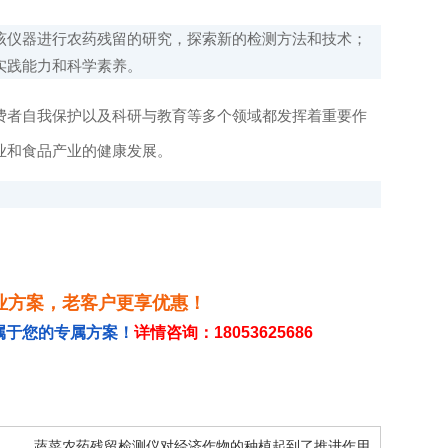
仪器进行农药残留的研究，探索新的检测方法和技术；
实践能力和科学素养。
费者自我保护以及科研与教育等多个领域都发挥着重要作
业和食品产业的健康发展。
业方案，老客户更享优惠！
属于您的专属方案！
详情咨询：18053625686
蔬菜农药残留检测仪对经济作物的种植起到了推进作用