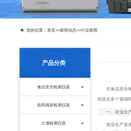
您的位置：
首页
>>
新闻动态
>>
行业新闻
产品分类
食品安全检测仪器
在食品安全和
得其在多个领域
农药残留检测仪器
一、农业生产
土壤检测仪器
农业生产是便携