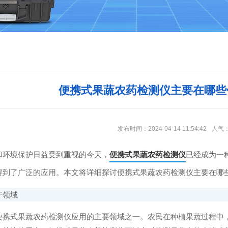
便携式果蔬农药检测仪主要在哪些
发布时间：2024-04-14 11:54:42
人气
环境保护日益受到重视的今天，
便携式果蔬农药检测仪
已经成为一
得到了广泛的应用。本文将详细探讨便携式果蔬农药检测仪主要在哪
领域
式果蔬农药检测仪应用的主要领域之一。农民在种植果蔬过程中，