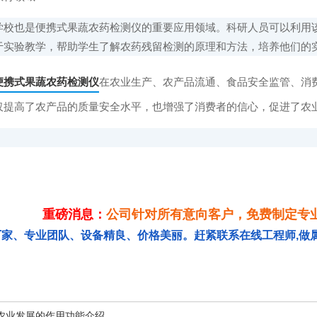
也是便携式果蔬农药检测仪的重要应用领域。科研人员可以利用该
于实验教学，帮助学生了解农药残留检测的原理和方法，培养他们的
便携式果蔬农药检测仪
在农业生产、农产品流通、食品安全监管、消
仅提高了农产品的质量安全水平，也增强了消费者的信心，促进了农
重磅消息：
公司针对所有意向客户，免费制定专
厂家、专业团队、设备精良、价格美丽。赶紧联系在线工程师,做
农业发展的作用功能介绍