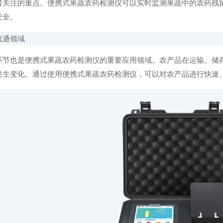
者关注的重点。便携式果蔬农药检测仪可以实时监测果蔬中的农药残
安全。
通领域
也是便携式果蔬农药检测仪的重要应用领域。农产品在运输、储存
发生变化。通过使用便携式果蔬农药检测仪，可以对农产品进行快速