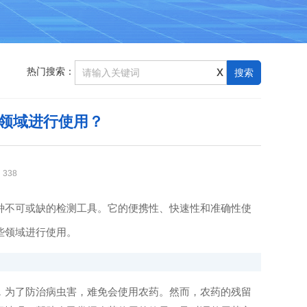
x
热门搜索：
领域进行使用？
：
338
种不可或缺的检测工具。它的便携性、快速性和准确性使
些领域进行使用。
为了防治病虫害，难免会使用农药。然而，农药的残留