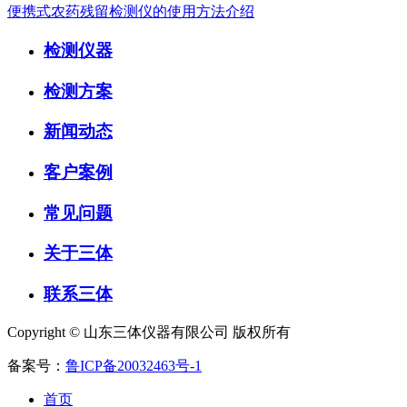
便携式农药残留检测仪的使用方法介绍
检测仪器
检测方案
新闻动态
客户案例
常见问题
关于三体
联系三体
Copyright © 山东三体仪器有限公司 版权所有
备案号：
鲁ICP备20032463号-1
首页