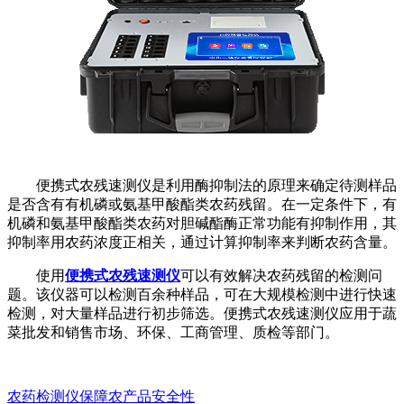
便携式农残速测仪是利用酶抑制法的原理来确定待测样品
是否含有有机磷或氨基甲酸酯类农药残留。在一定条件下，有
机磷和氨基甲酸酯类农药对胆碱酯酶正常功能有抑制作用，其
抑制率用农药浓度正相关，通过计算抑制率来判断农药含量。
使用
便携式农残速测仪
可以有效解决农药残留的检测问
题。该仪器可以检测百余种样品，可在大规模检测中进行快速
检测，对大量样品进行初步筛选。便携式农残速测仪应用于蔬
菜批发和销售市场、环保、工商管理、质检等部门。
农药检测仪保障农产品安全性