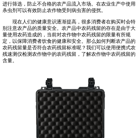
进行筛选，防止不合格的农产品流入市场。在农业生产中使用
杀虫剂可以有效防止农作物受到病虫害的侵扰。
现在人们的健康意识逐渐提高，很多消费者在购买时会特
别注意农产品的质量安全。农产品中农药残留的存在是由于大
量使用农药造成的，当前对农作物中农药残留的限量有所规
定，以保障消费者饮食的健康和安全。那么如何判断农产品的
农药残留量是否符合农药残留标准呢？我们可以使用便携式农
残速测仪检测农作物中的农药残留，了解农作物中农药残留的
含量。