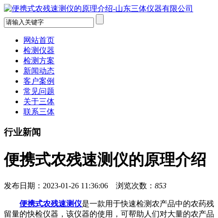
网站首页
检测仪器
检测方案
新闻动态
客户案例
常见问题
关于三体
联系三体
行业新闻
便携式农残速测仪的原理介绍
发布日期：2023-01-26 11:36:06 浏览次数：
853
便携式农残速测仪
是一款用于快速检测农产品中的农药残
留量的快检仪器，该仪器的使用，可帮助人们对大量的农产品