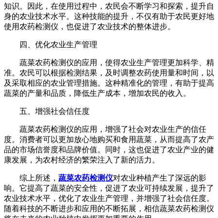
知识。因此，在使用过程中，农民会不断学习和探索，提升自
身的农业技术水平。这种技能的提升，不仅有助于农民更好地
使用农药检测仪，也促进了农业技术的整体进步。
四、优化农业生产管理
蔬菜农药检测仪的应用，使得农业生产管理更加科学、精
准。农民可以根据检测结果，及时调整农药使用量和时间，以
及采取相应的农业管理措施。这种精准化的管理，有助于提高
蔬菜的产量和品质，降低生产成本，增加农民的收入。
五、增强社会信任度
蔬菜农药检测仪的应用，增强了社会对农业生产的信任
度。消费者可以更加放心地购买和食用蔬菜，从而提高了农产
品的市场信誉度和品牌价值。同时，这也促进了农业产业的健
康发展，为农村经济的繁荣注入了新的活力。
综上所述，
蔬菜农药检测仪
对农业种植产生了深远的影
响。它提高了蔬菜的安全性，促进了农业可持续发展，提升了
农业技术水平，优化了农业生产管理，并增强了社会信任度。
随着科技的不断进步和应用的不断拓展，相信蔬菜农药检测仪