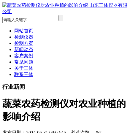
网站首页
检测仪器
检测方案
新闻动态
客户案例
常见问题
关于三体
联系三体
行业新闻
蔬菜农药检测仪对农业种植的
影响介绍
发布日期：2024-05-31 09:02:45 浏览次数：
265