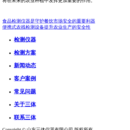
将在未来的农业种植中发挥更加重要的作用。
食品检测仪器是守护餐饮市场安全的重要利器
便携式农残检测设备提升农业生产的安全性
检测仪器
检测方案
新闻动态
客户案例
常见问题
关于三体
联系三体
Copyright © 山东三体仪器有限公司 版权所有