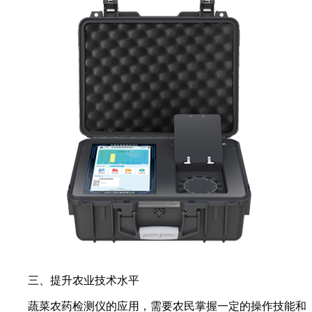
三、提升农业技术水平
蔬菜农药检测仪的应用，需要农民掌握一定的操作技能和