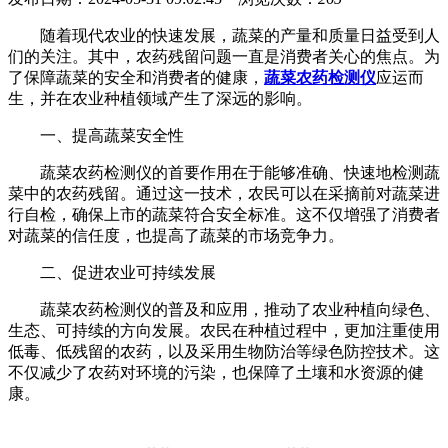
随着现代农业的快速发展，蔬菜的产量和质量日益受到人
们的关注。其中，农药残留问题一直是消费者关心的焦点。为
了保障蔬菜的安全和消费者的健康，
蔬菜农药检测仪
应运而
生，并在农业种植领域产生了深远的影响。
一、提高蔬菜安全性
蔬菜农药检测仪的首要作用在于能够准确、快速地检测蔬
菜中的农药残留。通过这一技术，农民可以在采摘前对蔬菜进
行自检，确保上市的蔬菜符合安全标准。这不仅增强了消费者
对蔬菜的信任度，也提高了蔬菜的市场竞争力。
二、促进农业可持续发展
蔬菜农药检测仪的普及和应用，推动了农业种植向绿色、
生态、可持续的方向发展。农民在种植过程中，更加注重使用
低毒、低残留的农药，以及采用生物防治等绿色防控技术。这
不仅减少了农药对环境的污染，也保障了土壤和水资源的健
康。