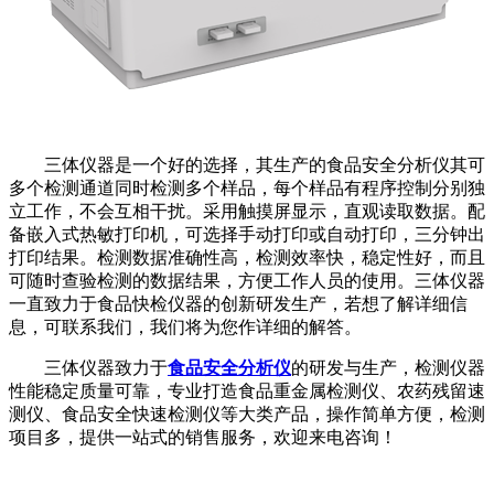
三体仪器是一个好的选择，其生产的食品安全分析仪其可
多个检测通道同时检测多个样品，每个样品有程序控制分别独
立工作，不会互相干扰。采用触摸屏显示，直观读取数据。配
备嵌入式热敏打印机，可选择手动打印或自动打印，三分钟出
打印结果。检测数据准确性高，检测效率快，稳定性好，而且
可随时查验检测的数据结果，方便工作人员的使用。三体仪器
一直致力于食品快检仪器的创新研发生产，若想了解详细信
息，可联系我们，我们将为您作详细的解答。
三体仪器致力于
食品安全分析仪
的研发与生产，检测仪器
性能稳定质量可靠，专业打造食品重金属检测仪、农药残留速
测仪、食品安全快速检测仪等大类产品，操作简单方便，检测
项目多，提供一站式的销售服务，欢迎来电咨询！