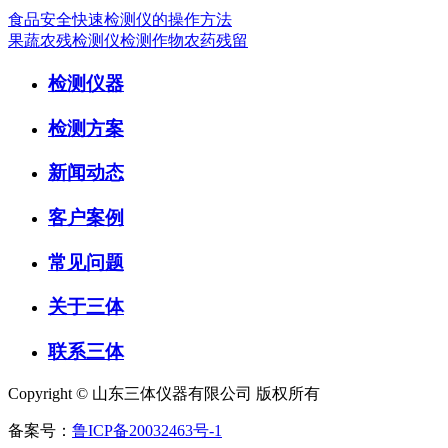
食品安全快速检测仪的操作方法
果蔬农残检测仪检测作物农药残留
检测仪器
检测方案
新闻动态
客户案例
常见问题
关于三体
联系三体
Copyright © 山东三体仪器有限公司 版权所有
备案号：
鲁ICP备20032463号-1