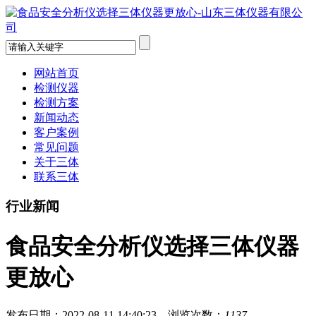
网站首页
检测仪器
检测方案
新闻动态
客户案例
常见问题
关于三体
联系三体
行业新闻
食品安全分析仪选择三体仪器
更放心
发布日期：2022-08-11 14:40:23 浏览次数：
1137