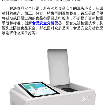
解决食品安全问题，所有涉及食品安全的源头环节，从原
材料的生产、加工、储存、销售再到百姓餐桌，甚至是处理即
将过期或已经过期的食品都需要进行检测，不断提升更新检测
手段和标准，创新
食品安全分析仪
器，配套先进检测技术，从
源头上防控食品安全。那么面对众多品牌，食品安全分析仪应
该选择什么牌子好呢?