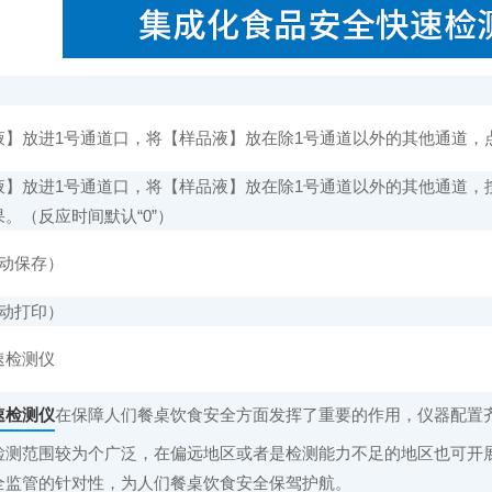
放进1号通道口，将【样品液】放在除1号通道以外的其他通道，
放进1号通道口，将【样品液】放在除1号通道以外的其他通道，
。（反应时间默认“0”）
动保存）
动打印）
检测仪
速检测仪
在保障人们餐桌饮食安全方面发挥了重要的作用，仪器配置
检测范围较为个广泛，在偏远地区或者是检测能力不足的地区也可开
全监管的针对性，为人们餐桌饮食安全保驾护航。