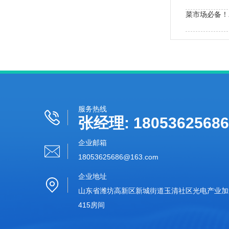
农药检测设备
服务热线
张经理: 18053625686
企业邮箱
18053625686@163.com‬
企业地址
山东省潍坊高新区新城街道玉清社区光电产业加速
415房间