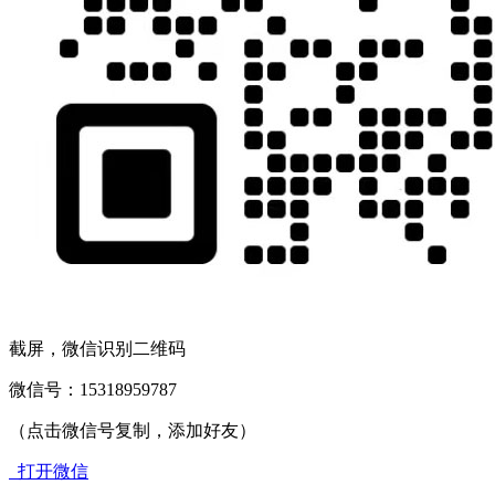
截屏，微信识别二维码
微信号：
15318959787
（点击微信号复制，添加好友）
打开微信