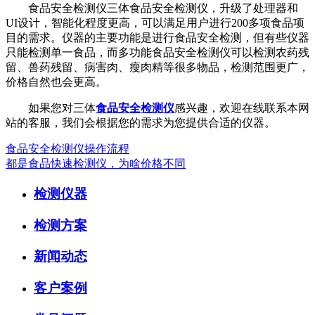
食品安全检测仪三体食品安全检测仪，升级了处理器和
UI设计，智能化程度更高，可以满足用户进行200多项食品项
目的需求。仪器的主要功能是进行食品安全检测，但有些仪器
只能检测单一食品，而多功能食品安全检测仪可以检测农药残
留、兽药残留、病害肉、瘦肉精等很多物品，检测范围更广，
价格自然也会更高。
如果您对三体
食品安全检测仪
感兴趣，欢迎在线联系本网
站的客服，我们会根据您的需求为您提供合适的仪器。
食品安全检测仪操作流程
都是食品快速检测仪，为啥价格不同
检测仪器
检测方案
新闻动态
客户案例