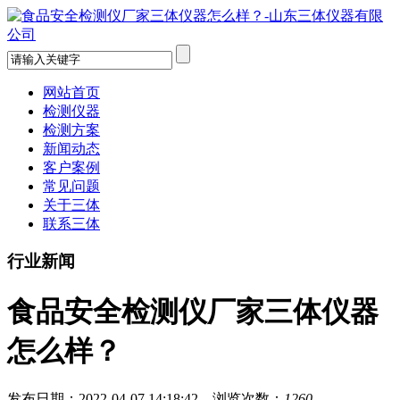
网站首页
检测仪器
检测方案
新闻动态
客户案例
常见问题
关于三体
联系三体
行业新闻
食品安全检测仪厂家三体仪器
怎么样？
发布日期：2022-04-07 14:18:42 浏览次数：
1260