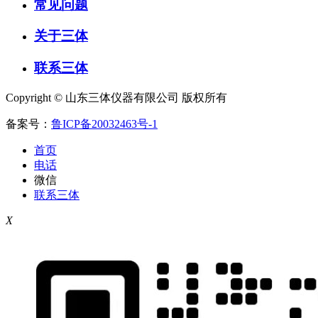
常见问题
关于三体
联系三体
Copyright © 山东三体仪器有限公司 版权所有
备案号：
鲁ICP备20032463号-1
首页
电话
微信
联系三体
X