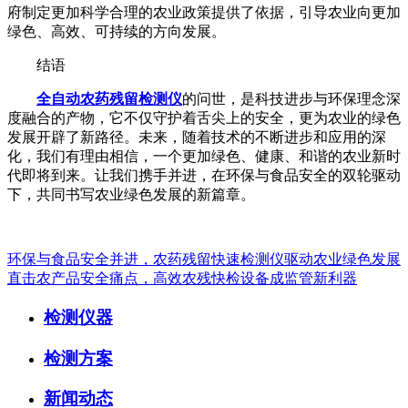
府制定更加科学合理的农业政策提供了依据，引导农业向更加
绿色、高效、可持续的方向发展。
结语
全自动农药残留检测仪
的问世，是科技进步与环保理念深
度融合的产物，它不仅守护着舌尖上的安全，更为农业的绿色
发展开辟了新路径。未来，随着技术的不断进步和应用的深
化，我们有理由相信，一个更加绿色、健康、和谐的农业新时
代即将到来。让我们携手并进，在环保与食品安全的双轮驱动
下，共同书写农业绿色发展的新篇章。
环保与食品安全并进，农药残留快速检测仪驱动农业绿色发展
直击农产品安全痛点，高效农残快检设备成监管新利器
检测仪器
检测方案
新闻动态