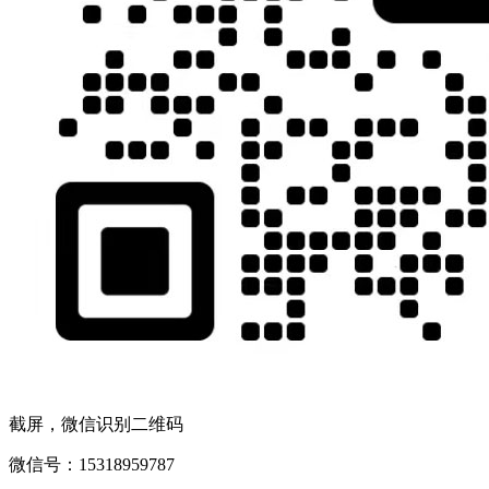
截屏，微信识别二维码
微信号：
15318959787