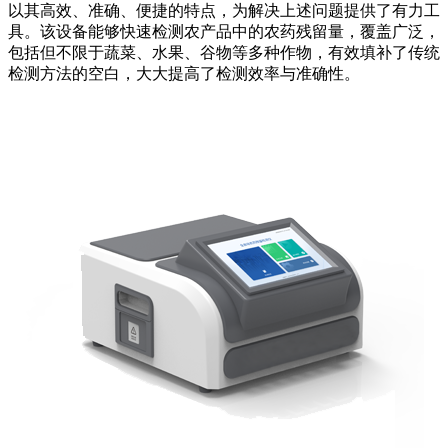
以其高效、准确、便捷的特点，为解决上述问题提供了有力工
具。该设备能够快速检测农产品中的农药残留量，覆盖广泛，
包括但不限于蔬菜、水果、谷物等多种作物，有效填补了传统
检测方法的空白，大大提高了检测效率与准确性。