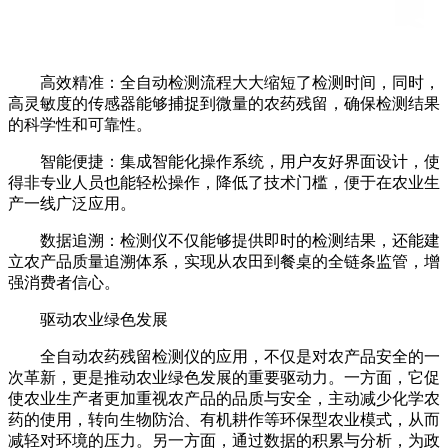
高效精准：全自动检测流程大大缩短了检测时间，同时，
高灵敏度的传感器能够捕捉到微量的农药残留，确保检测结果
的科学性和可靠性。
智能便捷：集成智能化操作系统，用户友好界面设计，使
得非专业人员也能轻松操作，降低了技术门槛，便于在农业生
产一线广泛应用。
数据追溯：检测仪不仅能够提供即时的检测结果，还能建
立农产品质量追溯体系，实现从农田到餐桌的全链条监管，增
强消费者信心。
驱动农业绿色发展
全自动农药残留检测仪的应用，不仅是对农产品安全的一
次革新，更是推动农业绿色发展的重要驱动力。一方面，它促
使农业生产者更加重视农产品的品质与安全，主动减少化学农
药的使用，转向生物防治、有机耕作等环保型农业模式，从而
减轻对环境的压力。另一方面，通过数据的积累与分析，为政