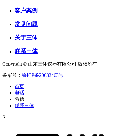
客户案例
常见问题
关于三体
联系三体
Copyright © 山东三体仪器有限公司 版权所有
备案号：
鲁ICP备20032463号-1
首页
电话
微信
联系三体
X