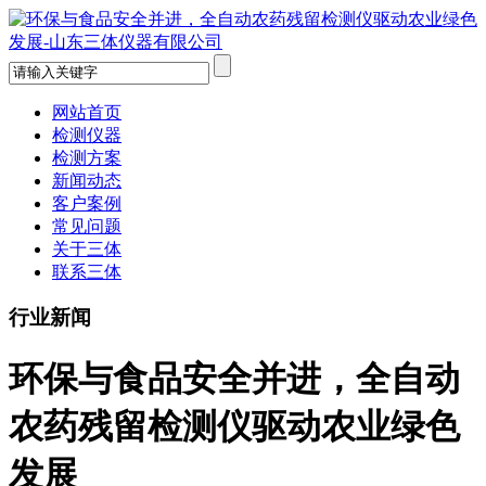
网站首页
检测仪器
检测方案
新闻动态
客户案例
常见问题
关于三体
联系三体
行业新闻
环保与食品安全并进，全自动
农药残留检测仪驱动农业绿色
发展