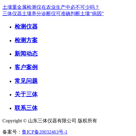
土壤重金属检测仪在农业生产中必不可少吗？
三体仪器土壤养分诊断仪可准确判断土壤“病因”
检测仪器
检测方案
新闻动态
客户案例
常见问题
关于三体
联系三体
Copyright © 山东三体仪器有限公司 版权所有
备案号：
鲁ICP备20032463号-1