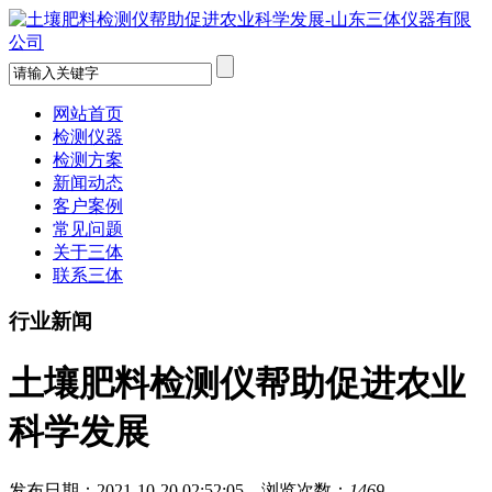
网站首页
检测仪器
检测方案
新闻动态
客户案例
常见问题
关于三体
联系三体
行业新闻
土壤肥料检测仪帮助促进农业
科学发展
发布日期：2021-10-20 02:52:05 浏览次数：
1469