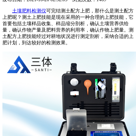
土壤肥料检测仪
可完结测土配方上肥，那什么是测土配方
上肥呢？测土上肥技能是现在采用的一种合理的上肥技能，它
首要包括土壤样品收集、样品缩分剖析，确认土壤营养供给
量，确认作物产量及肥料营养的利用率，确认作物上肥量。测
土配方上肥技能经过对耕地状况进行测定剖析，采纳合适的上
肥计划，到达较好的检测效果。