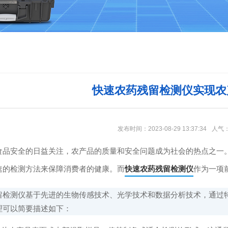
快速农药残留检测仪实现农
发布时间：2023-08-29 13:37:34
人气
安全的日益关注，农产品的质量和安全问题成为社会的热点之一。
速的检测方法来保障消费者的健康。而
快速农药残留检测仪
作为一项
测仪基于先进的生物传感技术、光学技术和数据分析技术，通过特
理可以简要描述如下：