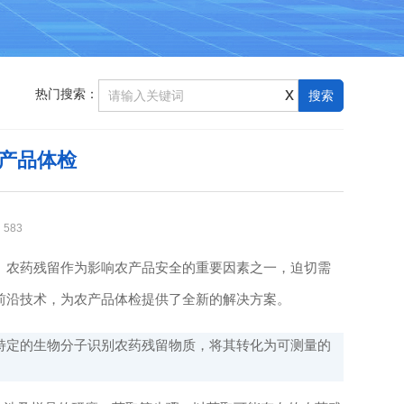
x
热门搜索：
产品体检
：
583
农药残留作为影响农产品安全的重要因素之一，迫切需
前沿技术，为农产品体检提供了全新的解决方案。
定的生物分子识别农药残留物质，将其转化为可测量的