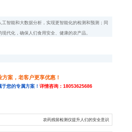
。
人工智能和大数据分析，实现更智能化的检测和预测；同
的现代化，确保人们食用安全、健康的农产品。
业方案，老客户更享优惠！
属于您的专属方案！
详情咨询：18053625686
农药残留检测仪提升人们的安全意识