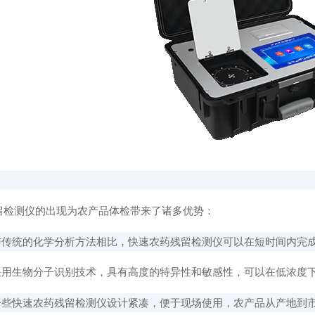
测仪的出现为农产品体检带来了诸多优势：
传统的化学分析方法相比，快速农药残留检测仪可以在短时间内完
用生物分子识别技术，具有高度的特异性和敏感性，可以在低浓度
些快速农药残留检测仪设计紧凑，便于现场使用，农产品从产地到