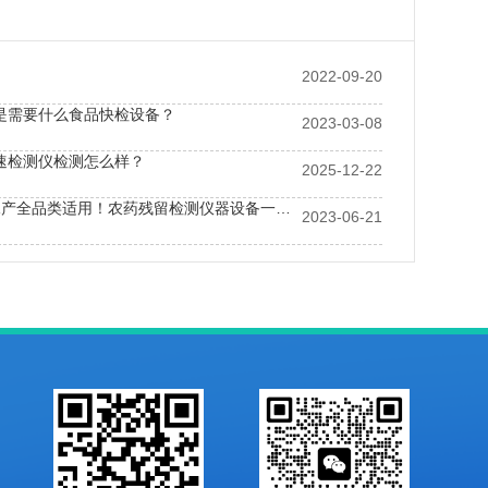
2022-09-20
是需要什么食品快检设备？
2023-03-08
速检测仪检测怎么样？
2025-12-22
果蔬/粮食/水产全品类适用！农药残留检测仪器设备一站式解决方案
2023-06-21
哪些农药残留快速检测仪？