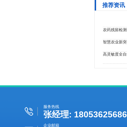
推荐资讯
农药残留检测
高灵敏度全自
食品农药检测
服务热线
张经理: 18053625686
企业邮箱