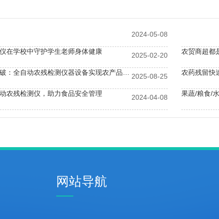
2024-05-08
仪在学校中守护学生老师身体健康
农贸商超都
2025-02-20
智慧农业新突破：全自动农残检测仪器设备实现农产品快速安检
农药残留快
2025-08-25
动农残检测仪，助力食品安全管理
2024-04-08
仪是餐饮检测行业中不可缺少的设备
商场里能用
网站导航