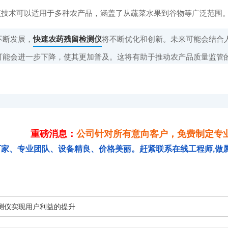
技术可以适用于多种农产品，涵盖了从蔬菜水果到谷物等广泛范围
断发展，
快速农药残留检测仪
将不断优化和创新。未来可能会结合
可能会进一步下降，使其更加普及。这将有助于推动农产品质量监管
重磅消息：
公司针对所有意向客户，免费制定专
厂家、专业团队、设备精良、价格美丽。赶紧联系在线工程师,做
测仪实现用户利益的提升