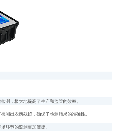
成检测，极大地提高了生产和监管的效率。
下检测出农药残留，确保了检测结果的准确性。
市场环节的监测更加便捷。