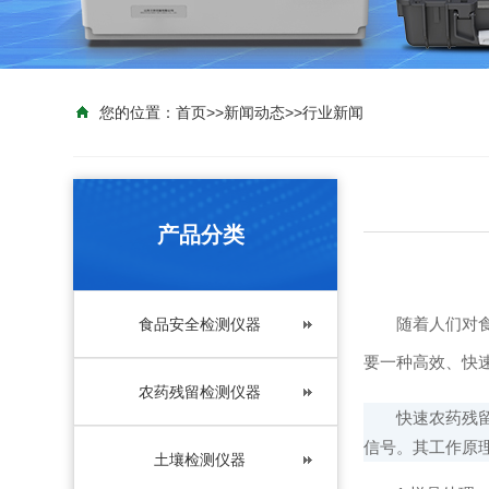
您的位置：
首页
>>
新闻动态
>>
行业新闻
产品分类
随着人们对食品
食品安全检测仪器
要一种高效、快
农药残留检测仪器
快速农药残留检
信号。其工作原
土壤检测仪器