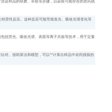
涉及样品的研磨、萃取等步骤，以获取可能存在的农药残
生特异性反应。这种反应可能导致发光、吸收光谱变化等
包括荧光、吸收光谱、表面等离子共振等技术，用于定量
比对。借助算法和模型，可以**计算出样品中农药残留的