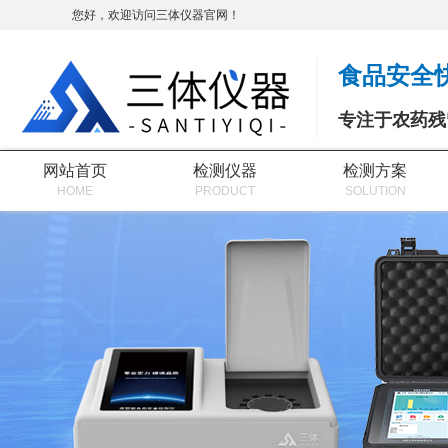
您好，欢迎访问三体仪器官网！
食品安全
专注于农药残
网站首页
检测仪器
检测方案
HOME
PRODUCT
SOLUTION