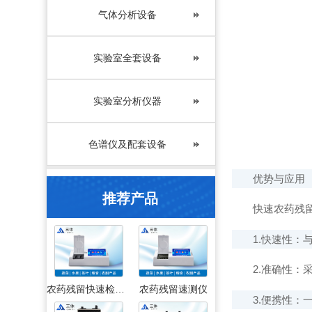
气体分析设备
实验室全套设备
实验室分析仪器
色谱仪及配套设备
优势与应用
推荐产品
快速农药残留检
1.快速性：与
2.准确性：采
农药残留快速检测仪
农药残留速测仪
3.便携性：一