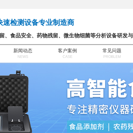
快速检测设备专业制造商
留、食品安全、药物残留、微生物细菌等分析设备研发与
新闻动态
客户案例
常见问题
NEWS
CASE
PROBLEM