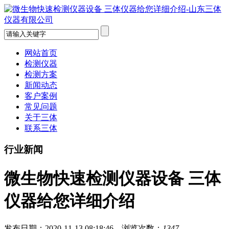
网站首页
检测仪器
检测方案
新闻动态
客户案例
常见问题
关于三体
联系三体
行业新闻
微生物快速检测仪器设备 三体
仪器给您详细介绍
发布日期：2020-11-13 08:18:46 浏览次数：
1347