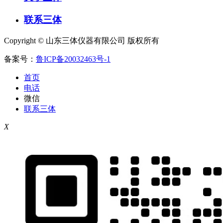
联系三体
Copyright © 山东三体仪器有限公司 版权所有
备案号：
鲁ICP备20032463号-1
首页
电话
微信
联系三体
X