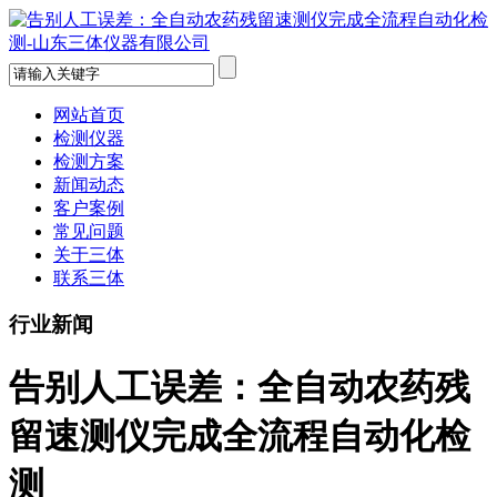
网站首页
检测仪器
检测方案
新闻动态
客户案例
常见问题
关于三体
联系三体
行业新闻
告别人工误差：全自动农药残
留速测仪完成全流程自动化检
测