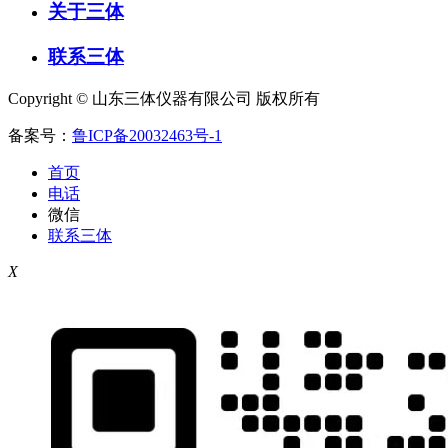
关于三体
联系三体
Copyright © 山东三体仪器有限公司 版权所有
备案号：
鲁ICP备20032463号-1
首页
电话
微信
联系三体
X