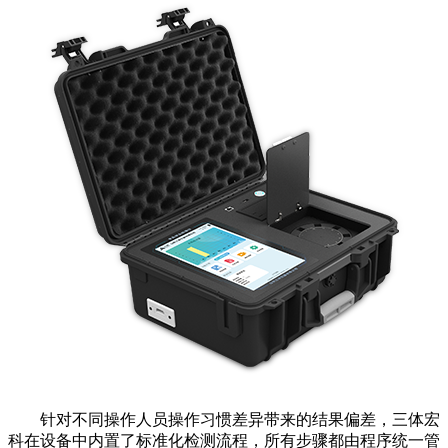
针对不同操作人员操作习惯差异带来的结果偏差，三体宏
科在设备中内置了标准化检测流程，所有步骤都由程序统一管