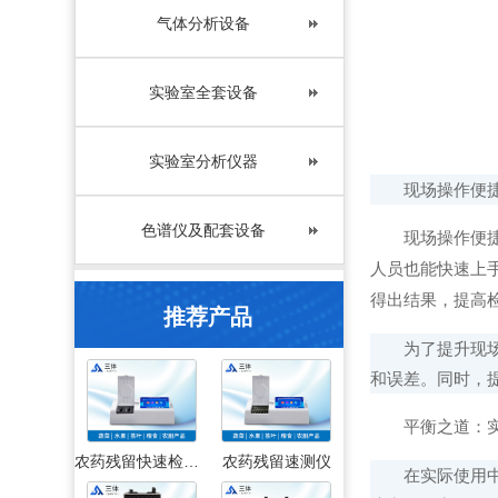
气体分析设备
实验室全套设备
实验室分析仪器
现场操作便捷
色谱仪及配套设备
现场操作便捷性
人员也能快速上
得出结果，提高
推荐产品
为了提升现场操
和误差。同时，
平衡之道：实
农药残留快速检测仪
农药残留速测仪
在实际使用中，