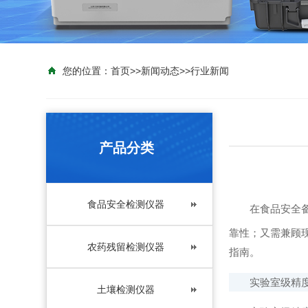
您的位置：
首页
>>
新闻动态
>>
行业新闻
产品分类
食品安全检测仪器
在食品安全备
靠性；又需兼顾
农药残留检测仪器
指南。
实验室级精度
土壤检测仪器