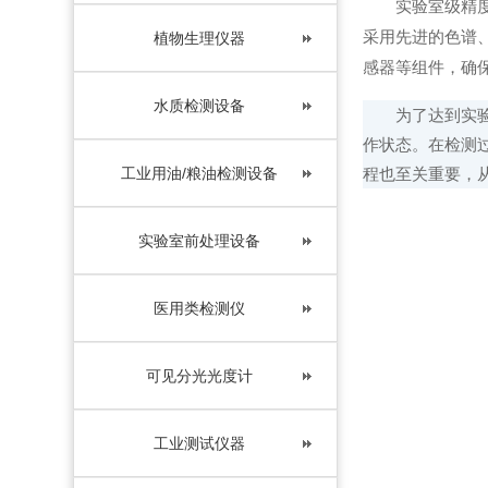
实验室级精度意
采用先进的色谱
植物生理仪器
感器等组件，确
水质检测设备
为了达到实验室
作状态。在检测
工业用油/粮油检测设备
程也至关重要，
实验室前处理设备
医用类检测仪
可见分光光度计
工业测试仪器