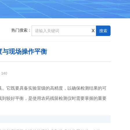
x
热门搜索：
度与现场操作平衡
：
140
具。它既要具备实验室级的高精度，以确保检测结果的可
找到较好平衡，是使用农药残留检测仪时需要掌握的重要