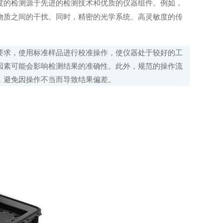
的检测源于先进的检测技术和优质的仪器组件。例如，
物质之间的干扰。同时，精密的光学系统、高灵敏度的传
求，使用标准样品进行校准操作，使仪器处于较好的工
因素可能会影响检测结果的准确性。此外，规范的操作流
，避免因操作不当而导致结果偏差。