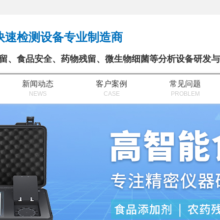
快速检测设备专业制造商
留、食品安全、药物残留、微生物细菌等分析设备研发与
新闻动态
客户案例
常见问题
NEWS
CASE
PROBLEM