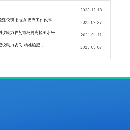
2023-12-13
检测仪现场检测 提高工作效率
2023-09-27
测仪助力农贸市场提高检测水平
2021-01-11
肥仪助力农民“精准施肥”。
2023-08-07
备的型号种类多，选择范围广