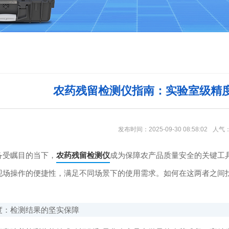
农药残留检测仪指南：实验室级精
发布时间：2025-09-30 08:58:02
人气
受瞩目的当下，
农药残留检测仪
成为保障农产品质量安全的关键工
现场操作的便捷性，满足不同场景下的使用需求。如何在这两者之间
：检测结果的坚实保障