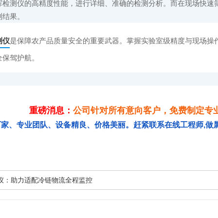
挥检测仪的高精度性能，进行详细、准确的检测分析。而在现场快速
测结果。
测仪
是保障农产品质量安全的重要武器。掌握实验室级精度与现场操
全保驾护航。
重磅消息：
公司针对所有意向客户，免费制定专
厂家、专业团队、设备精良、价格美丽。赶紧联系在线工程师,做
仪：助力适配冷链物流全程监控