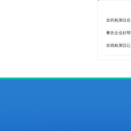
农药检测仪在
农残检测仪让
服务热线