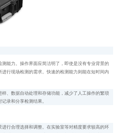
测能力。操作界面应简洁明了，即使是没有专业背景的
所进行现场检测的需求。快速的检测能力则能在短时间内
样、数据自动处理和存储功能，减少了人工操作的繁琐
时记录和分享检测结果。
进行合理选择和调整。在实验室等对精度要求较高的环