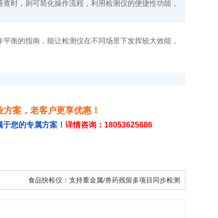
筛查时，则可简化操作流程，利用检测仪的便捷性功能，
作平衡的指南，能让检测仪在不同场景下发挥较大效能，
业方案，老客户更享优惠！
属于您的专属方案！
详情咨询：18053625686
食品快检仪：支持重金属/兽药残留多项目同步检测