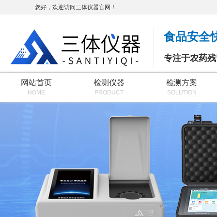
您好，欢迎访问三体仪器官网！
食品安全
专注于农药残
网站首页
检测仪器
检测方案
HOME
PRODUCT
SOLUTION