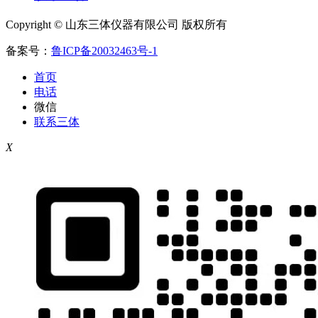
Copyright © 山东三体仪器有限公司 版权所有
备案号：
鲁ICP备20032463号-1
首页
电话
微信
联系三体
X