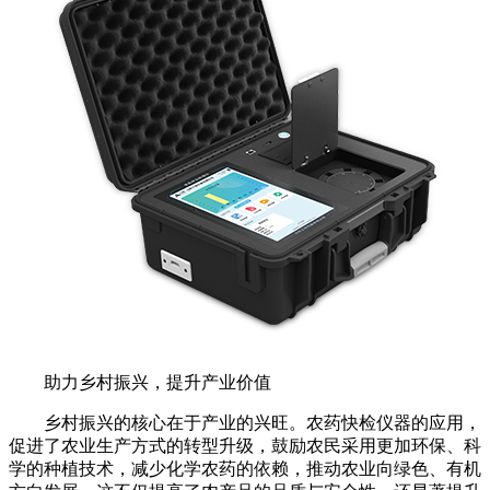
助力乡村振兴，提升产业价值
乡村振兴的核心在于产业的兴旺。农药快检仪器的应用，
促进了农业生产方式的转型升级，鼓励农民采用更加环保、科
学的种植技术，减少化学农药的依赖，推动农业向绿色、有机