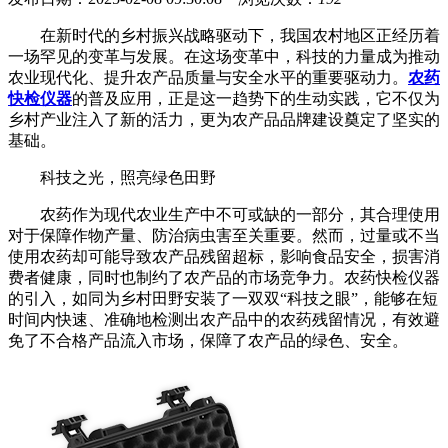
在新时代的乡村振兴战略驱动下，我国农村地区正经历着
一场罕见的变革与发展。在这场变革中，科技的力量成为推动
农业现代化、提升农产品质量与安全水平的重要驱动力。
农药
快检仪器
的普及应用，正是这一趋势下的生动实践，它不仅为
乡村产业注入了新的活力，更为农产品品牌建设奠定了坚实的
基础。
科技之光，照亮绿色田野
农药作为现代农业生产中不可或缺的一部分，其合理使用
对于保障作物产量、防治病虫害至关重要。然而，过量或不当
使用农药却可能导致农产品残留超标，影响食品安全，损害消
费者健康，同时也制约了农产品的市场竞争力。农药快检仪器
的引入，如同为乡村田野安装了一双双“科技之眼”，能够在短
时间内快速、准确地检测出农产品中的农药残留情况，有效避
免了不合格产品流入市场，保障了农产品的绿色、安全。