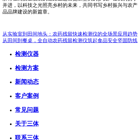
并进，以科技之光照亮乡村的未来，共同书写乡村振兴与农产
品品牌建设的新篇章。
从实验室到田间地头：农药残留快速检测仪的全场景应用趋势
从田间到餐桌，全自动农药残留检测仪筑起食品安全坚固防线
检测仪器
检测方案
新闻动态
客户案例
常见问题
关于三体
联系三体