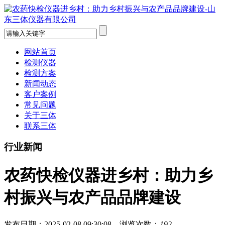
网站首页
检测仪器
检测方案
新闻动态
客户案例
常见问题
关于三体
联系三体
行业新闻
农药快检仪器进乡村：助力乡
村振兴与农产品品牌建设
发布日期：2025-02-08 09:30:08 浏览次数：
192