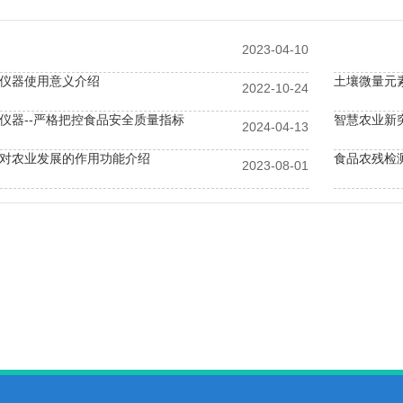
2023-04-10
仪器使用意义介绍
土壤微量元
2022-10-24
仪器--严格把控食品安全质量指标
智慧农业新
2024-04-13
对农业发展的作用功能介绍
食品农残检
2023-08-01
快速检测仪设备特点和作用介绍
农药残留检