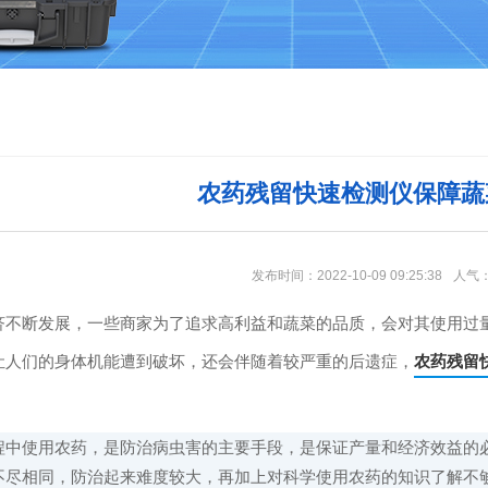
农药残留快速检测仪保障蔬
发布时间：2022-10-09 09:25:38
人气
断发展，一些商家为了追求高利益和蔬菜的品质，会对其使用过量
让人们的身体机能遭到破坏，还会伴随着较严重的后遗症，
农药残留
使用农药，是防治病虫害的主要手段，是保证产量和经济效益的必
不尽相同，防治起来难度较大，再加上对科学使用农药的知识了解不