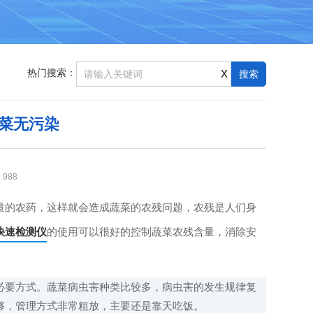
x
热门搜索：
菜无污染
：
988
的农药，这样就会造成蔬菜的农残问题，农残是人们身
快速检测仪
的使用可以很好的控制蔬菜农残含量，消除安
要方式。蔬菜病虫害种类比较多，病虫害的发生规律复
够，管理方式非常粗放，主要还是靠天吃饭。