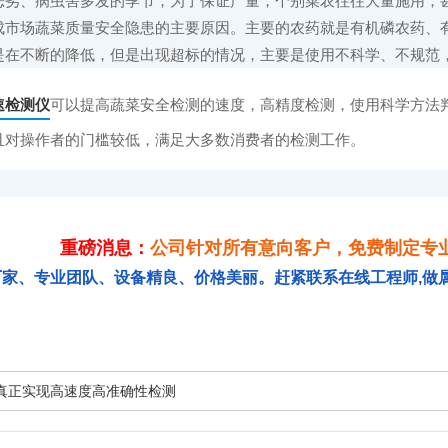
、病虫害多发的季节，为了保证产量，个别菜农往往大量施用，甚
成市场蔬菜质量安全隐患的主要原因。主要的农药就是有机磷农药、
是在不断的降低，但是出现超标的情况，主要是使用不科学、不规范
速检测仪
可以提高蔬菜安全检测的速度，高精度检测，使用科学方法
且对操作者的门槛较低，满足大多数消费者的检测工作。
重磅消息：
公司针对所有意向客户，免费制定专
厂家、专业团队、设备精良、价格美丽。赶紧联系在线工程师,做
真正实现高速度高准确性检测