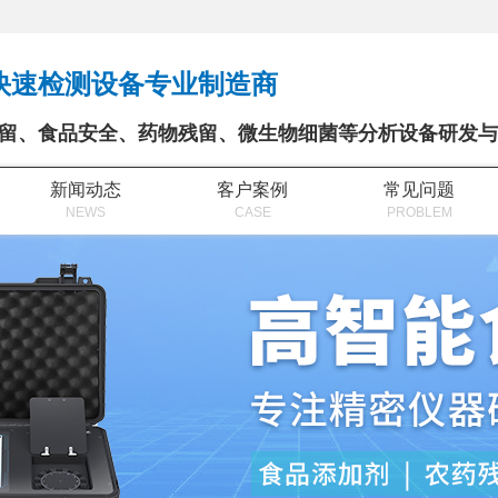
快速检测设备专业制造商
留、食品安全、药物残留、微生物细菌等分析设备研发与
新闻动态
客户案例
常见问题
NEWS
CASE
PROBLEM