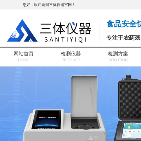
您好，欢迎访问三体仪器官网！
食品安全
专注于农药残
网站首页
检测仪器
检测方案
HOME
PRODUCT
SOLUTION