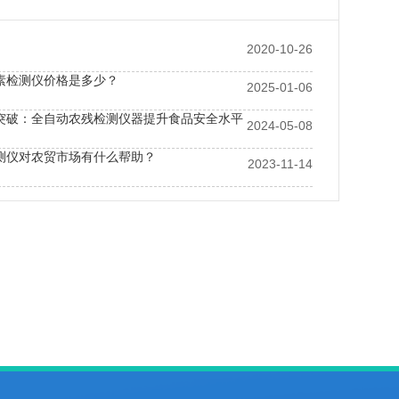
2020-10-26
素检测仪价格是多少？
2025-01-06
突破：全自动农残检测仪器提升食品安全水平
2024-05-08
测仪对农贸市场有什么帮助？
2023-11-14
测仪器设备提升餐饮食品安全性