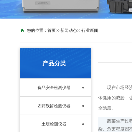
您的位置：
首页
>>
新闻动态
>>
行业新闻
产品分类
现在市场经济不
食品安全检测仪器
体健康的威胁，
农药残留检测仪器
全隐患。
蔬菜生产过程中
土壤检测仪器
杂、危害程度都