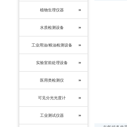
植物生理仪器
水质检测设备
工业用油/粮油检测设备
实验室前处理设备
医用类检测仪
可见分光光度计
工业测试仪器