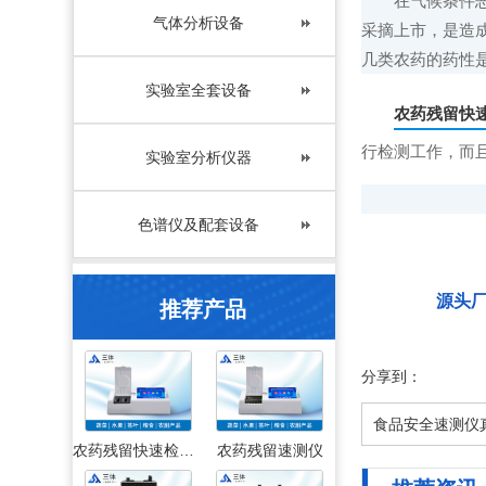
在气候条件恶劣
气体分析设备
采摘上市，是造
几类农药的药性
实验室全套设备
农药残留快
行检测工作，而
实验室分析仪器
色谱仪及配套设备
源头
推荐产品
分享到：
食品安全速测仪
农药残留快速检测仪
农药残留速测仪