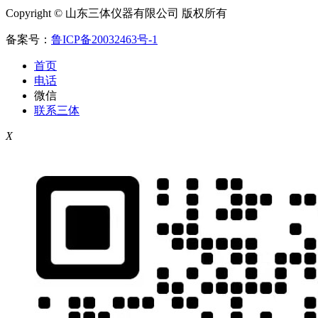
Copyright © 山东三体仪器有限公司 版权所有
备案号：
鲁ICP备20032463号-1
首页
电话
微信
联系三体
X