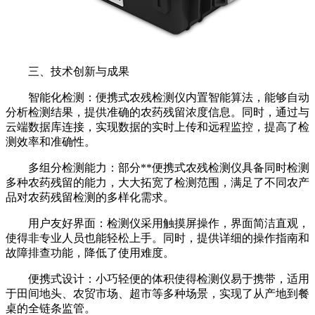
三、技术创新与成果
智能化检测：便携式农残检测仪内置智能算法，能够自动
分析检测结果，提供准确的农药残留浓度信息。同时，通过与
云端数据库连接，实现数据的实时上传和远程监控，提高了检
测效率和准确性。
多组分检测能力：部分**便携式农残检测仪具备同时检测
多种农药残留的能力，大大拓宽了检测范围，满足了不同农产
品对农药残留检测的多样化需求。
用户友好界面：检测仪采用触摸屏操作，界面简洁直观，
使得非专业人员也能轻松上手。同时，提供详细的操作指南和
故障排查功能，降低了使用难度。
便携式设计：小巧轻便的体积使得检测仪易于携带，适用
于田间地头、农贸市场、超市等多种场景，实现了从产地到餐
桌的全链条监管。