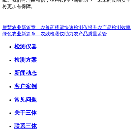
献。我们有理由相信，在科技的不断推动下，未来的食品安全
将更加有保障。
智慧农业新篇章：农兽药残留快速检测仪提升农产品检测效率
绿色农业新篇章：农残检测仪助力农产品质量监管
检测仪器
检测方案
新闻动态
客户案例
常见问题
关于三体
联系三体