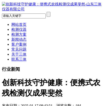
网站首页
检测仪器
检测方案
新闻动态
客户案例
常见问题
关于三体
联系三体
行业新闻
创新科技守护健康：便携式农
残检测仪成果斐然
发布日期：2025-01-17 08:43:51 浏览次数：
184