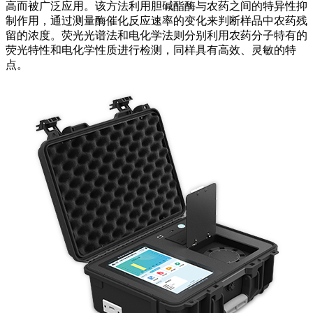
高而被广泛应用。该方法利用胆碱酯酶与农药之间的特异性抑
制作用，通过测量酶催化反应速率的变化来判断样品中农药残
留的浓度。荧光光谱法和电化学法则分别利用农药分子特有的
荧光特性和电化学性质进行检测，同样具有高效、灵敏的特
点。