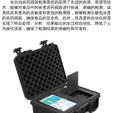
全自动农药残留检测系统则采用了先进的色谱、质谱等技
术，能够对食品中的各类农药残留进行快速、准确的检测。该
系统具有更高的灵敏度和更低的检测限，能够检测出极低浓度
的农药残留，确保食品的安全性。此外，其高度的自动化程度
实现了样品处理、分析、结果输出的全过程自动化，降低了人
为操作误差，确保了检测结果的准确性和可靠性。