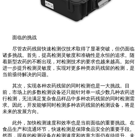
面临的挑战
尽管农药残留快速检测仪技术取得了显著突破，但仍面临
诸多挑战。首先，提高检测灵敏度和准确性是永恒的追求。随
着新型农药的不断出现，对检测技术的要求也越来越高。如何
进一步提升检测灵敏度，实现对更多种类农药残留的检测，是
当前亟待解决的问题。
其次，实现各种农药残留的同时检测也是一大挑战。目
前，市场上的多数检测设备还只能针对单一或少数几种农药进
行检测，无法满足复杂食品样品中多种农药残留的同时检测需
求。因此，开发能够同时检测多种农药残留的检测设备，将是
未来的发展方向。
此外，加快检测速度和效率也是当前面临的重要挑战。在
食品生产和流通环节，快速检测是保障食品安全的重要手段。
然而，现有的检测设备在检测速度和效率方面仍有待提升。未