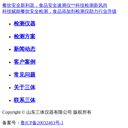
餐饮安全新利器，食品安全速测仪**科技检测新风尚
科技赋能餐饮安全检测，食品添加剂检测仪助力行业升级
检测仪器
检测方案
新闻动态
客户案例
常见问题
关于三体
联系三体
Copyright © 山东三体仪器有限公司 版权所有
备案号：
鲁ICP备20032463号-1