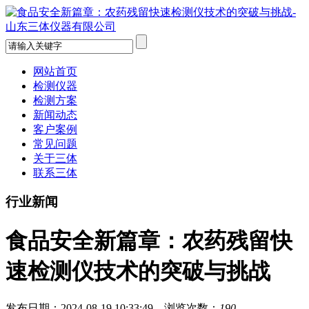
网站首页
检测仪器
检测方案
新闻动态
客户案例
常见问题
关于三体
联系三体
行业新闻
食品安全新篇章：农药残留快
速检测仪技术的突破与挑战
发布日期：2024-08-19 10:33:49 浏览次数：
190