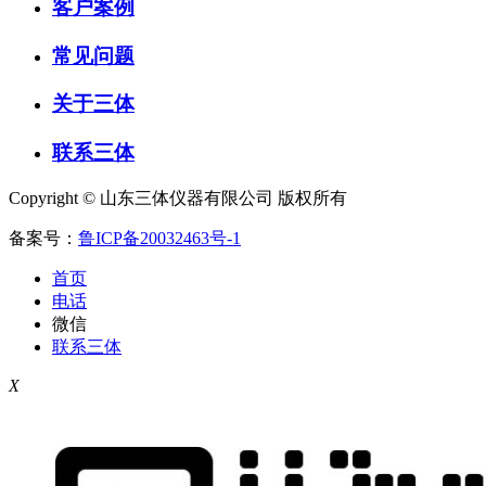
客户案例
常见问题
关于三体
联系三体
Copyright © 山东三体仪器有限公司 版权所有
备案号：
鲁ICP备20032463号-1
首页
电话
微信
联系三体
X