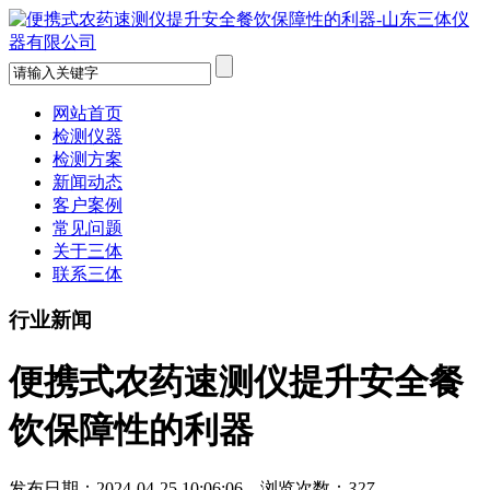
网站首页
检测仪器
检测方案
新闻动态
客户案例
常见问题
关于三体
联系三体
行业新闻
便携式农药速测仪提升安全餐
饮保障性的利器
发布日期：2024-04-25 10:06:06 浏览次数：
327