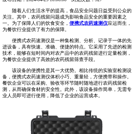
随着人们生活水平的提高，食品安全问题日益受到公众的
关注。其中，农药残留问题成为影响食品安全的重要因素之
一。为了保障人们的饮食安全，
便携式农药速测仪
应运而生，
为餐饮行业提供了有力的保障。
便携式农药速测仪是一种集检测、分析、记录于一体的先
进设备，具有快速、准确、便捷的特点。它采用了先进的检测
技术，能够在短时间内对农产品中的农药残留进行定量检测，
为餐饮企业提供了高效的农药残留筛查手段。
该设备的便携性是其一大优势。相比传统的实验室检测设
备，便携式农药速测仪体积小巧、重量轻，方便携带和操作。
餐饮企业可以在采购、验收等环节随时随地进行农药残留检
测，从而确保食材的安全性。此外，该设备操作简单，无需专
业人员即可进行使用，降低了企业的运营成本。