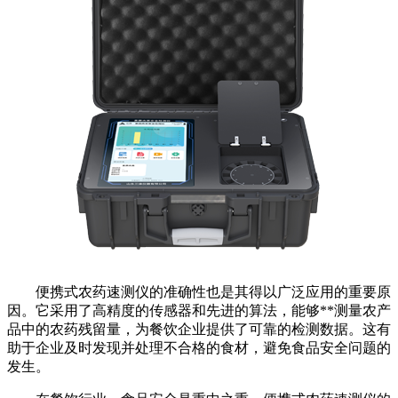
便携式农药速测仪的准确性也是其得以广泛应用的重要原
因。它采用了高精度的传感器和先进的算法，能够**测量农产
品中的农药残留量，为餐饮企业提供了可靠的检测数据。这有
助于企业及时发现并处理不合格的食材，避免食品安全问题的
发生。