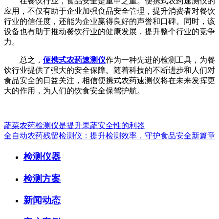
在餐饮行业，食品安全是重中之重。便携式农药速测仪的
应用，不仅有助于企业加强食品安全管理，提升消费者对餐饮
行业的信任度，还能为企业赢得良好的声誉和口碑。同时，该
设备也有助于推动餐饮行业的健康发展，提升整个行业的竞争
力。
总之，
便携式农药速测仪
作为一种先进的检测工具，为餐
饮行业提供了强大的安全保障。随着科技的不断进步和人们对
食品安全的日益关注，相信便携式农药速测仪将在未来发挥更
大的作用，为人们的饮食安全保驾护航。
蔬菜农药检测仪是提升果蔬安全性的利器
全自动农药残留检测仪：提升检测效率，守护食品安全新篇章
检测仪器
检测方案
新闻动态