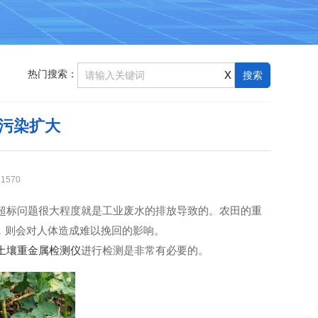
x
热门搜索：
污染扩大
：
1570
标问题很大程度就是工业废水的排放导致的。农田的重
，则会对人体造成难以挽回的影响。
土壤重金属检测仪
进行检测是非常有必要的。