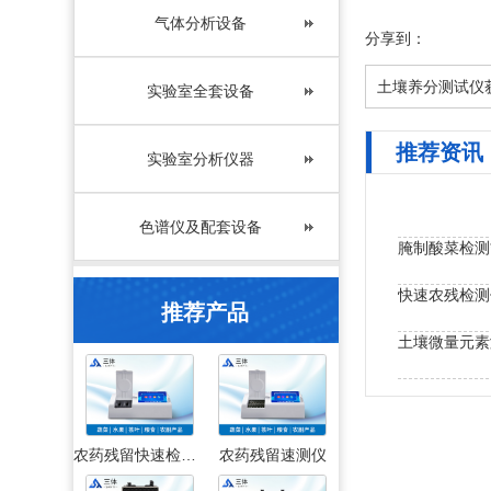
气体分析设备
分享到：
土壤养分测试仪
实验室全套设备
推荐资讯
实验室分析仪器
色谱仪及配套设备
腌制酸菜检测
快速农残检测
推荐产品
土壤微量元素
农药残留快速检测仪
农药残留速测仪