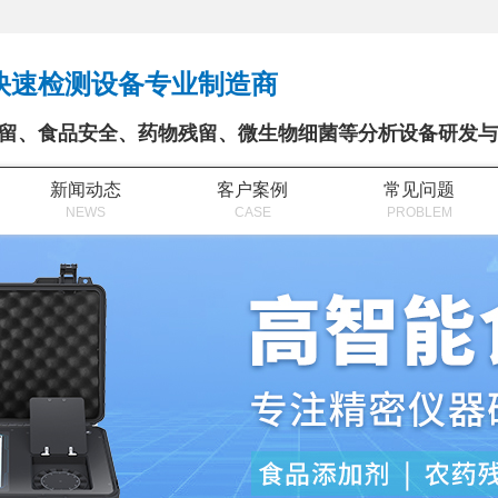
快速检测设备专业制造商
留、食品安全、药物残留、微生物细菌等分析设备研发与
新闻动态
客户案例
常见问题
NEWS
CASE
PROBLEM