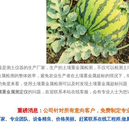
测土仪器的生产厂家，生产的土壤重金属检测，不仅可以检测土壤
金属检测的整体效率，避免农业生产者在土壤重金属超标的情况下，
度来看，使用土壤重金属检测可以及时发现土壤重金属超标问题，
壤重金属测定仪
的问题，欢迎联系本站在线客服，会有专业人士为您
重磅消息：
公司针对所有意向客户，免费制定专
厂家、专业团队、设备精良、价格美丽。赶紧联系在线工程师,做