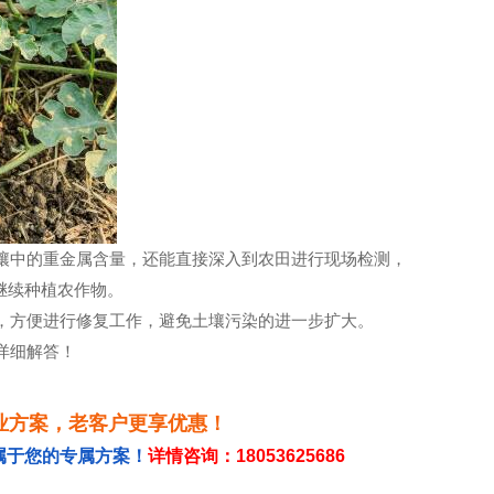
中的重金属含量，还能直接深入到农田进行现场检测，
继续种植农作物。
方便进行修复工作，避免土壤污染的进一步扩大。
详细解答！
业方案，老客户更享优惠！
属于您的专属方案！
详情咨询：18053625686