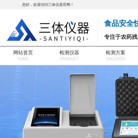
您好，欢迎访问三体仪器官网！
食品安全
专注于农药残
网站首页
检测仪器
检测方案
HOME
PRODUCT
SOLUTION