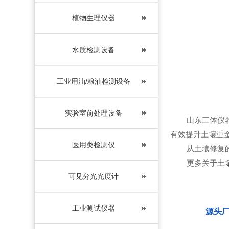
植物生理仪器
水质检测设备
工业用油/粮油检测设备
实验室前处理设备
山东三体仪器是
有效提升土壤重
医用类检测仪
从土壤修复的角
更多关于
土
可见分光光度计
工业测试仪器
源头