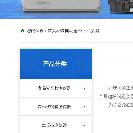
您的位置：
首页
>>
新闻动态
>>
行业新闻
产品分类
在我国的工业化
食品安全检测仪器
金属超标问题会
为了避免在重金
农药残留检测仪器
土壤检测仪器