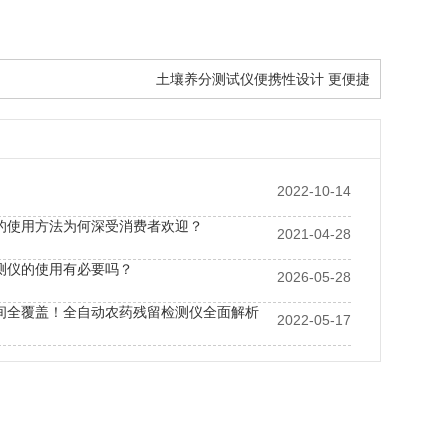
土壤养分测试仪便携性设计 更便捷
2022-10-14
的使用方法为何深受消费者欢迎？
2021-04-28
测仪的使用有必要吗？
2026-05-28
间全覆盖！全自动农药残留检测仪全面解析
2022-05-17
安全检测仪有哪些特色功能