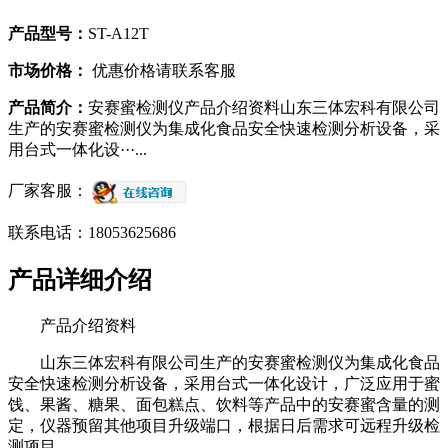
产品型号：
ST-A12T
市场价格：
优惠价格请联系客服
产品简介：
安赛蜜检测仪产品介绍资料山东三体宏科有限公司
生产的安赛蜜检测仪为集成化食品安全快速检测分析设备，采
用台式一体化设···...
厂家客服：
联系电话：18053625686
产品详细介绍
产品介绍资料
山东三体宏科有限公司生产的安赛蜜检测仪为集成化食品
安全快速检测分析设备，采用台式一体化设计，广泛应用于蜜
饯、果酱、糖果、面包糕点、饮料等产品中的安赛蜜含量的测
定，仪器预留其他项目升级端口，根据日后需求可远程升级检
测项目。