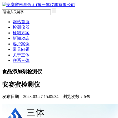
网站首页
检测仪器
检测方案
新闻动态
客户案例
常见问题
关于三体
联系三体
食品添加剂检测仪
安赛蜜检测仪
发布日期：2023-03-27 15:05:34 浏览次数：
649