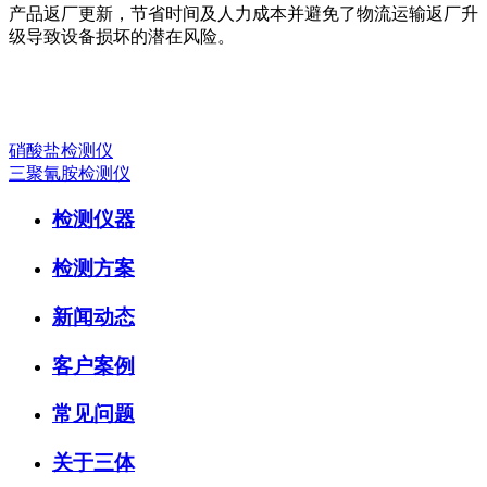
产品返厂更新，节省时间及人力成本并避免了物流运输返厂升
级导致设备损坏的潜在风险。
硝酸盐检测仪
三聚氰胺检测仪
检测仪器
检测方案
新闻动态
客户案例
常见问题
关于三体