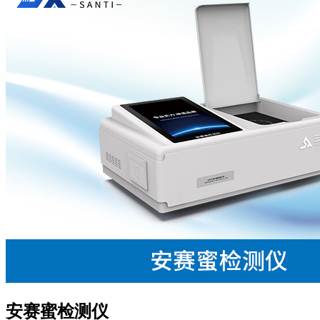
安赛蜜检测仪