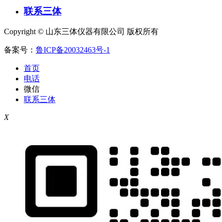
联系三体
Copyright © 山东三体仪器有限公司 版权所有
备案号：
鲁ICP备20032463号-1
首页
电话
微信
联系三体
X