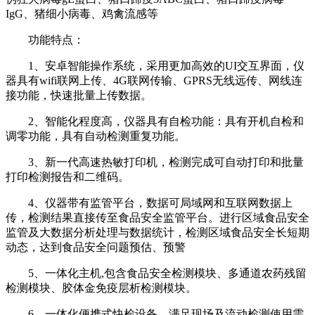
IgG、猪细小病毒、鸡禽流感等
功能特点：
1、安卓智能操作系统，采用更加高效的UI交互界面，仪
器具有wifi联网上传、4G联网传输、GPRS无线远传、网线连
接功能，快速批量上传数据。
2、智能化程度高，仪器具有自检功能：具有开机自检和
调零功能，具有自动检测重复功能。
3、新一代高速热敏打印机，检测完成可自动打印和批量
打印检测报告和二维码。
4、仪器带有监管平台，数据可局域网和互联网数据上
传，检测结果直接传至食品安全监管平台。进行区域食品安全
监管及大数据分析处理与数据统计，检测区域食品安全长短期
动态，达到食品安全问题预估、预警
5、一体化主机,包含食品安全检测模块、多通道农药残留
检测模块、胶体金免疫层析检测模块。
6、一体化便携式快检设备，满足现场及流动检测使用需