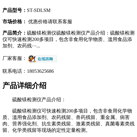
产品型号：
ST-SDLSM
市场价格：
优惠价格请联系客服
产品简介：
硫酸镁检测仪硫酸镁检测仪产品介绍：硫酸镁检测
仪可快速检测200多项目，包含非食用化学物质、滥用食品添
加剂、农药残···...
厂家客服：
联系电话：18053625686
产品详细介绍
硫酸镁检测仪产品介绍：
硫酸镁检测仪可快速检测200多项目，包含非食用化学物
质、滥用食品添加剂、农药残留、兽药残留、重金属、病害
肉、营养强化剂、抗生素类残留、激素类残留、真菌毒素类残
留、化学类残留等现场的定性定量检测。