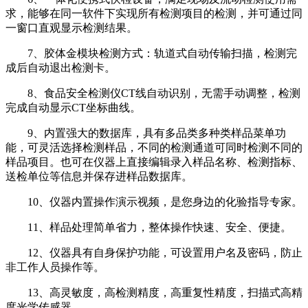
求，能够在同一软件下实现所有检测项目的检测，并可通过同
一窗口直观显示检测结果。
7、胶体金模块检测方式：轨道式自动传输扫描，检测完
成后自动退出检测卡。
8、食品安全检测仪CT线自动识别，无需手动调整，检测
完成自动显示CT坐标曲线。
9、内置强大的数据库，具有多品类多种类样品菜单功
能，可灵活选择检测样品，不同的检测通道可同时检测不同的
样品项目。也可在仪器上直接编辑录入样品名称、检测指标、
送检单位等信息并保存进样品数据库。
10、仪器内置操作演示视频，是您身边的化验指导专家。
11、样品处理简单省力，整体操作快速、安全、便捷。
12、仪器具有自身保护功能，可设置用户名及密码，防止
非工作人员操作等。
13、高灵敏度，高检测精度，高重复性精度，扫描式高精
度光学传感器。