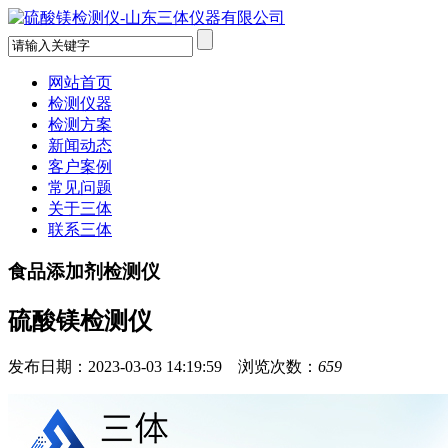
网站首页
检测仪器
检测方案
新闻动态
客户案例
常见问题
关于三体
联系三体
食品添加剂检测仪
硫酸镁检测仪
发布日期：2023-03-03 14:19:59 浏览次数：
659