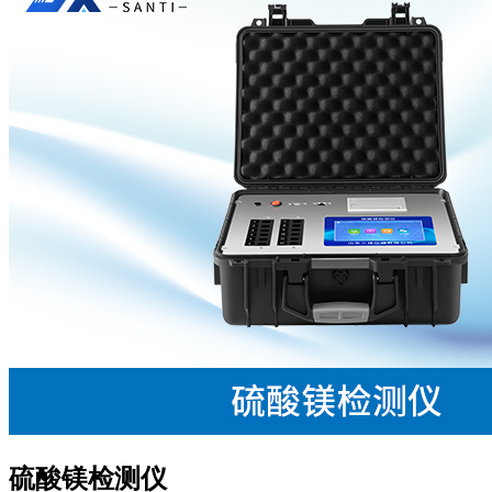
硫酸镁检测仪