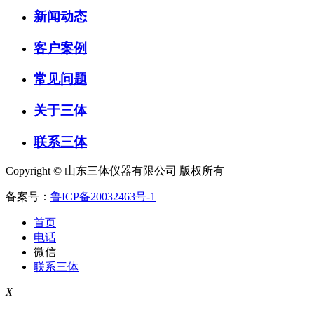
新闻动态
客户案例
常见问题
关于三体
联系三体
Copyright © 山东三体仪器有限公司 版权所有
备案号：
鲁ICP备20032463号-1
首页
电话
微信
联系三体
X