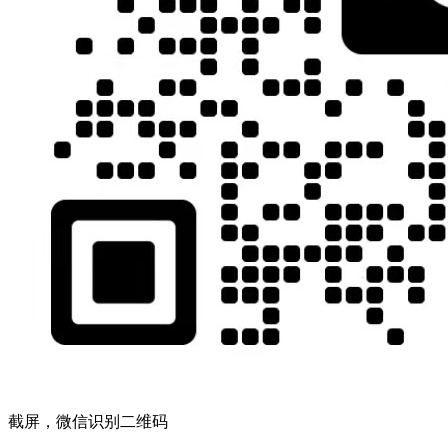
截屏，微信识别二维码