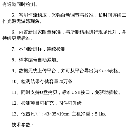
有通道同时检测。
5、智能恒流稳压，光强自动调节与校准，长时间连续工
作光源无温漂现象。
6、内置新国家限量标准，与所测结果进行现场比对，并
持续更新标准。
7、不间断进样，连续检测
8、样本编号自动累加。
9、数据无线上传平台，并可从平台导出为Excel表格。
10、检测结果存储容量20万条
11、同时支持U盘拷贝，标准USB接口，免驱动插拔。
12、检测项目可扩充，固件可升级
13、仪器尺寸：43×35×19cm, 主机净重：5.1kg
技术参数：