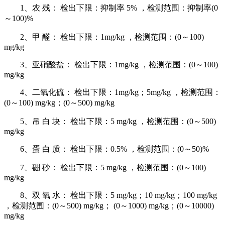
1、农 残： 检出下限：抑制率 5% ，检测范围：抑制率(0
～100)%
2、甲 醛： 检出下限：1mg/kg ，检测范围：(0～100)
mg/kg
3、亚硝酸盐： 检出下限：1mg/kg ，检测范围：(0～100)
mg/kg
4、二氧化硫： 检出下限：1mg/kg；5mg/kg ，检测范围：
(0～100) mg/kg；(0～500) mg/kg
5、吊 白 块： 检出下限：5 mg/kg ，检测范围：(0～500)
mg/kg
6、蛋 白 质： 检出下限：0.5% ，检测范围：(0～50)%
7、硼 砂： 检出下限：5 mg/kg ，检测范围：(0～100)
mg/kg
8、双 氧 水： 检出下限：5 mg/kg；10 mg/kg；100 mg/kg
，检测范围：(0～500) mg/kg； (0～1000) mg/kg；(0～10000)
mg/kg