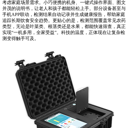
考虑家庭场景需求。小巧便携的机身、一键式操作界面、图文
并茂的说明书，让老人和孩子都能轻松上手。部分设备甚至与
手机APP联动，检测结果自动记录并生成健康报告，帮助家庭
追踪长期饮食安全趋势。更贴心的是，检测范围覆盖常见农药
类型，无论是叶菜类、根茎类还是水果，都能快速筛查，真正
实现“一机多用，全家受益”。科技的温度，正体现在让复杂检
测变得触手可及。