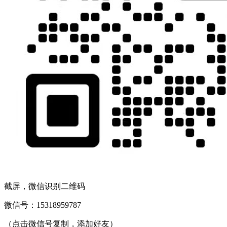
截屏，微信识别二维码
微信号：
15318959787
（点击微信号复制，添加好友）