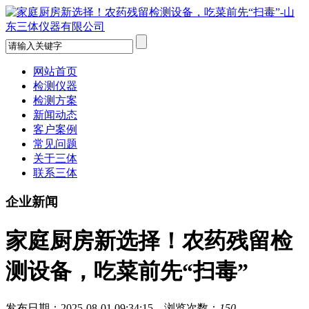
网站首页
检测仪器
检测方案
新闻动态
客户案例
常见问题
关于三体
联系三体
企业新闻
家庭厨房新选择！农药残留检
测设备，吃菜前先“扫毒”
发布日期：2025-08-01 09:34:15 浏览次数：
150