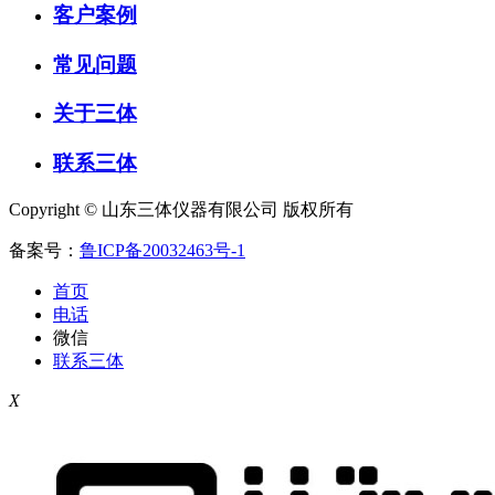
客户案例
常见问题
关于三体
联系三体
Copyright © 山东三体仪器有限公司 版权所有
备案号：
鲁ICP备20032463号-1
首页
电话
微信
联系三体
X