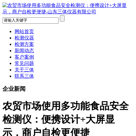
网站首页
检测仪器
检测方案
新闻动态
客户案例
常见问题
关于三体
联系三体
企业新闻
农贸市场使用多功能食品安全
检测仪：便携设计+大屏显
示，商户自检更便捷