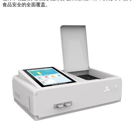
食品安全的全面覆盖。