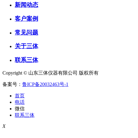
新闻动态
客户案例
常见问题
关于三体
联系三体
Copyright © 山东三体仪器有限公司 版权所有
备案号：
鲁ICP备20032463号-1
首页
电话
微信
联系三体
X