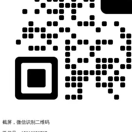
截屏，微信识别二维码