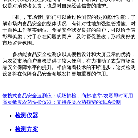
仅是对消费者负责，也是对自身经营信誉的维护。
同时，市场管理部门可以通过检测仪的数据统计功能，了
解市场内食品安全的整体状况，有针对性地加强监管措施。对
于自检工作落实到位、食品安全状况良好的商户，可以给予表
彰和奖励；对于存在问题的商户，及时督促整改，形成良好的
市场监管氛围。
多功能食品安全检测仪以其便携设计和大屏显示的优势，
为农贸市场商户自检提供了较大便利，有力推动了农贸市场食
品安全保障水平的提升。相信随着技术的不断进步，这类检测
设备将在保障食品安全领域发挥更加重要的作用。
便携式食品安全速测仪：现场抽检，商超/食堂/农贸即时可用
高灵敏度农药快检仪器：支持多类农药残留的现场检测
检测仪器
检测方案