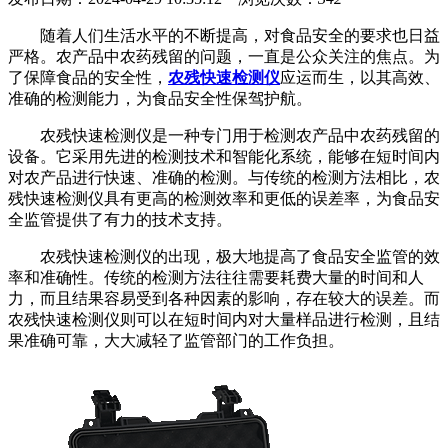
随着人们生活水平的不断提高，对食品安全的要求也日益
严格。农产品中农药残留的问题，一直是公众关注的焦点。为
了保障食品的安全性，
农残快速检测仪
应运而生，以其高效、
准确的检测能力，为食品安全性保驾护航。
农残快速检测仪是一种专门用于检测农产品中农药残留的
设备。它采用先进的检测技术和智能化系统，能够在短时间内
对农产品进行快速、准确的检测。与传统的检测方法相比，农
残快速检测仪具有更高的检测效率和更低的误差率，为食品安
全监管提供了有力的技术支持。
农残快速检测仪的出现，极大地提高了食品安全监管的效
率和准确性。传统的检测方法往往需要耗费大量的时间和人
力，而且结果容易受到各种因素的影响，存在较大的误差。而
农残快速检测仪则可以在短时间内对大量样品进行检测，且结
果准确可靠，大大减轻了监管部门的工作负担。