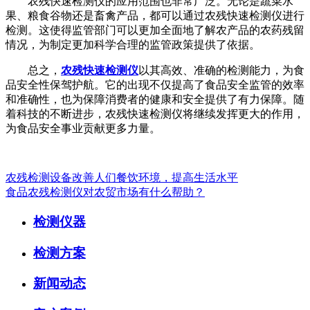
农残快速检测仪的应用范围也非常广泛。无论是蔬菜水
果、粮食谷物还是畜禽产品，都可以通过农残快速检测仪进行
检测。这使得监管部门可以更加全面地了解农产品的农药残留
情况，为制定更加科学合理的监管政策提供了依据。
总之，
农残快速检测仪
以其高效、准确的检测能力，为食
品安全性保驾护航。它的出现不仅提高了食品安全监管的效率
和准确性，也为保障消费者的健康和安全提供了有力保障。随
着科技的不断进步，农残快速检测仪将继续发挥更大的作用，
为食品安全事业贡献更多力量。
农残检测设备改善人们餐饮环境，提高生活水平
食品农残检测仪对农贸市场有什么帮助？
检测仪器
检测方案
新闻动态