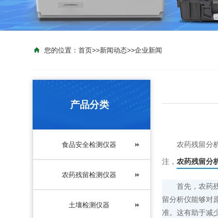
您的位置：
首页
>>
新闻动态
>>
企业新闻
产品分类
农药残留分析仪
食品安全检测仪器
注，
农药残留分
农药残留检测仪器
首先，农药残留
留分析仪能够对
土壤检测仪器
准。这有助于减