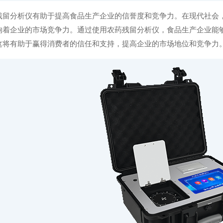
分析仪有助于提高食品生产企业的信誉度和竞争力。在现代社会，
响着企业的市场竞争力。通过使用农药残留分析仪，食品生产企业能
这将有助于赢得消费者的信任和支持，提高企业的市场地位和竞争力