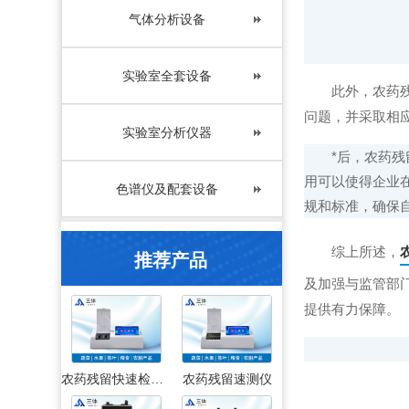
气体分析设备
实验室全套设备
此外，农药残留
问题，并采取相
实验室分析仪器
*后，农药残留
用可以使得企业
色谱仪及配套设备
规和标准，确保
综上所述，
推荐产品
及加强与监管部
提供有力保障。
农药残留快速检测仪
农药残留速测仪