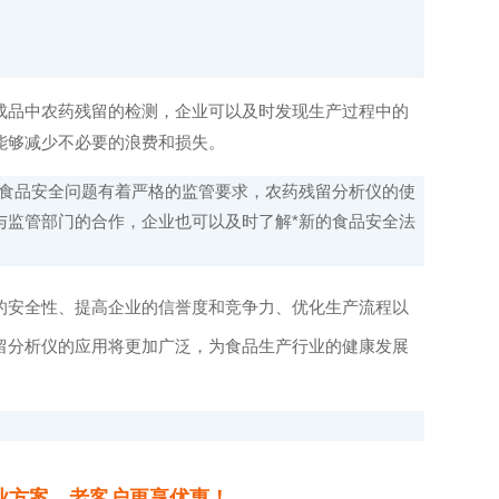
品中农药残留的检测，企业可以及时发现生产过程中的
能够减少不必要的浪费和损失。
食品安全问题有着严格的监管要求，农药残留分析仪的使
与监管部门的合作，企业也可以及时了解*新的食品安全法
的安全性、提高企业的信誉度和竞争力、优化生产流程以
留分析仪的应用将更加广泛，为食品生产行业的健康发展
业方案，老客户更享优惠！