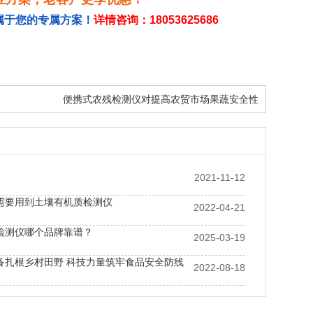
属于您的专属方案！
详情咨询：18053625686
便携式农残检测仪对提高农贸市场果蔬安全性
2021-11-12
需要用到土壤有机质检测仪
2022-04-21
检测仪哪个品牌靠谱？
2025-03-19
备扎根乡村田野 科技力量筑牢食品安全防线
2022-08-18
检测设备的原理吗？