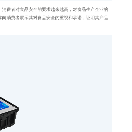
消费者对食品安全的要求越来越高，对食品生产企业的
够向消费者展示其对食品安全的重视和承诺，证明其产品
。