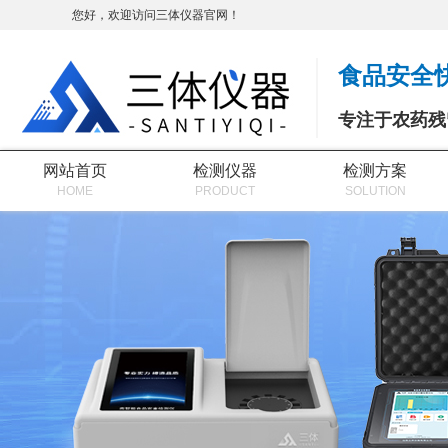
您好，欢迎访问三体仪器官网！
食品安全
专注于农药残
网站首页
检测仪器
检测方案
HOME
PRODUCT
SOLUTION