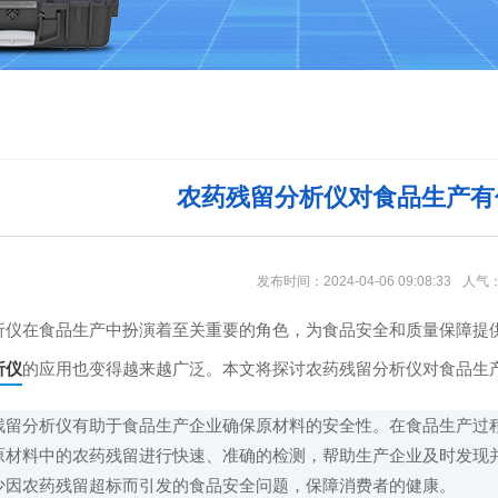
农药残留分析仪对食品生产有
发布时间：2024-04-06 09:08:33
人气
在食品生产中扮演着至关重要的角色，为食品安全和质量保障提供
析仪
的应用也变得越来越广泛。本文将探讨农药残留分析仪对食品生
分析仪有助于食品生产企业确保原材料的安全性。在食品生产过程
原材料中的农药残留进行快速、准确的检测，帮助生产企业及时发现
少因农药残留超标而引发的食品安全问题，保障消费者的健康。