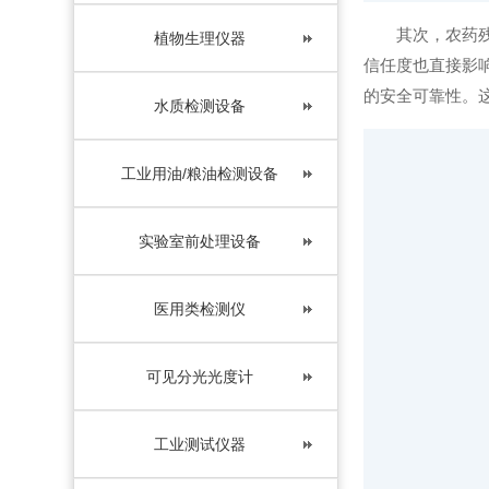
其次，农药残留
植物生理仪器
信任度也直接影
的安全可靠性。
水质检测设备
工业用油/粮油检测设备
实验室前处理设备
医用类检测仪
可见分光光度计
工业测试仪器