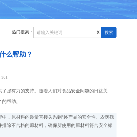
x
热门搜索：
什么帮助？
：
361
了强有力的支持。随着人们对食品安全问题的日益关
产的帮助。
中，原材料的质量直接关系到*终产品的安全性。农药残
并排除不合格的原材料，确保所使用的原材料符合安全标