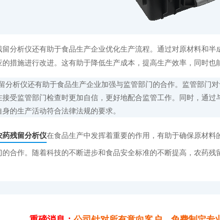
分析仪还有助于食品生产企业优化生产流程。通过对原材料和半成
应的措施进行改进。这有助于降低生产成本，提高生产效率，同时也
分析仪还有助于食品生产企业加强与监管部门的合作。监管部门对
在接受监管部门检查时更加自信，更好地配合监管工作。同时，通过
自身的生产活动符合法律法规的要求。
农药残留分析仪
在食品生产中发挥着重要的作用，有助于确保原材料
门的合作。随着科技的不断进步和食品安全标准的不断提高，农药残
重磅消息：
公司针对所有意向客户，免费制定专