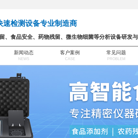
快速检测设备专业制造商
留、食品安全、药物残留、微生物细菌等分析设备研发与
新闻动态
客户案例
常见问题
NEWS
CASE
PROBLEM