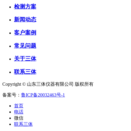
检测方案
新闻动态
客户案例
常见问题
关于三体
联系三体
Copyright © 山东三体仪器有限公司 版权所有
备案号：
鲁ICP备20032463号-1
首页
电话
微信
联系三体