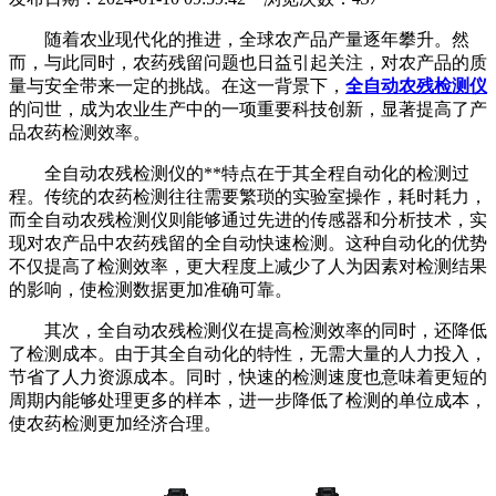
随着农业现代化的推进，全球农产品产量逐年攀升。然
而，与此同时，农药残留问题也日益引起关注，对农产品的质
量与安全带来一定的挑战。在这一背景下，
全自动农残检测仪
的问世，成为农业生产中的一项重要科技创新，显著提高了产
品农药检测效率。
全自动农残检测仪的**特点在于其全程自动化的检测过
程。传统的农药检测往往需要繁琐的实验室操作，耗时耗力，
而全自动农残检测仪则能够通过先进的传感器和分析技术，实
现对农产品中农药残留的全自动快速检测。这种自动化的优势
不仅提高了检测效率，更大程度上减少了人为因素对检测结果
的影响，使检测数据更加准确可靠。
其次，全自动农残检测仪在提高检测效率的同时，还降低
了检测成本。由于其全自动化的特性，无需大量的人力投入，
节省了人力资源成本。同时，快速的检测速度也意味着更短的
周期内能够处理更多的样本，进一步降低了检测的单位成本，
使农药检测更加经济合理。