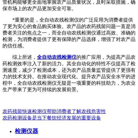
管机构能够更全面地掌握农产品质量状况，及时采取措施，确
保市场上的农产品更加安全可靠。
*重要的是，全自动农残检测仪的广泛应用为消费者提供
了更为安心的食品购买体验。农产品的农药残留问题一直是消
费者关注的焦点之一，而全自动农残检测仪通过高效、准确的
检测，为消费者提供了更有保障的产品选择，增强了对农产品
的信任感。
综上所述，
全自动农残检测仪
的推广应用，为提高产品农
药检测效率注入了新的活力。其全自动化的特性不仅提高了检
测速度，减少了检测成本，还为农产品质量监管提供了更强有
力的技术支持。在推动农业现代化、提升农产品安全水平的进
程中，全自动农残检测仪无疑是一项重要的科技助力，为农业
生产带来了更为可持续的发展前景。
农药残留快速检测仪帮助消费者了解农残危害性
农药检测设备是当下餐饮经济发展的重要设备
检测仪器