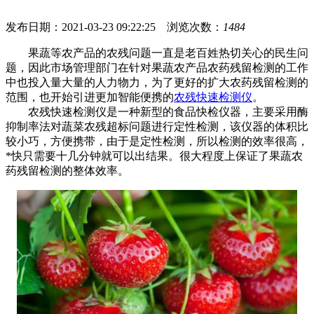
发布日期：2021-03-23 09:22:25 浏览次数：
1484
果蔬等农产品的农残问题一直是老百姓热切关心的民生问
题，因此市场管理部门在针对果蔬农产品农药残留检测的工作
中也投入量大量的人力物力，为了更好的扩大农药残留检测的
范围，也开始引进更加智能便携的
农残快速检测仪
。
农残快速检测仪是一种新型的食品快检仪器，主要采用酶
抑制率法对蔬菜农残超标问题进行定性检测，该仪器的体积比
较小巧，方便携带，由于是定性检测，所以检测的效率很高，
*快只需要十几分钟就可以出结果。很大程度上保证了果蔬农
药残留检测的整体效率。