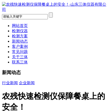
网站首页
检测仪器
检测方案
新闻动态
客户案例
常见问题
关于三体
联系三体
新闻动态
行业新闻
企业新闻
农残快速检测仪保障餐桌上的
安全！