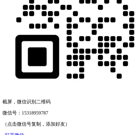
截屏，微信识别二维码
微信号：
15318959787
（点击微信号复制，添加好友）