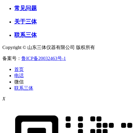
常见问题
关于三体
联系三体
Copyright © 山东三体仪器有限公司 版权所有
备案号：
鲁ICP备20032463号-1
首页
电话
微信
联系三体
X