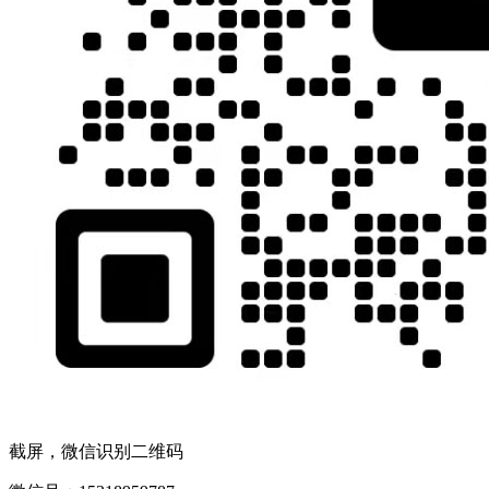
截屏，微信识别二维码