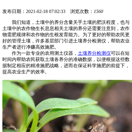
发布日期：2021-02-18 07:02:33 浏览次数：
1560
我们知道，土壤中的养分含量关乎土壤的肥沃程度，也与
土壤中的农作物生长息息相关土壤的养分还需要注意到，农作
物需肥规律和农作物的生根发育能力。为了更好的帮助农民更
好的管理土壤，许多基层部门引进土壤养分检测仪，帮助农业
生产者进行净赚高效施肥。
作为一款专业的农用测土仪器，
土壤养分检测仪
可以在短
时间内帮助农民获取土壤各养分的准确数据，以便根据这些数
据制定相应的精准施肥战略，进而在保证科学施肥的前提下，
提高农业生产的效率。