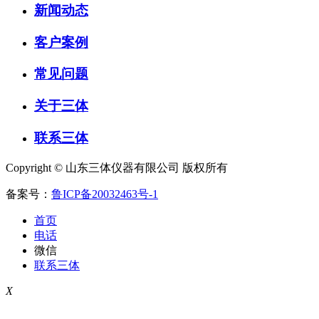
新闻动态
客户案例
常见问题
关于三体
联系三体
Copyright © 山东三体仪器有限公司 版权所有
备案号：
鲁ICP备20032463号-1
首页
电话
微信
联系三体
X