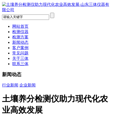
网站首页
检测仪器
检测方案
新闻动态
客户案例
常见问题
关于三体
联系三体
新闻动态
行业新闻
企业新闻
土壤养分检测仪助力现代化农
业高效发展