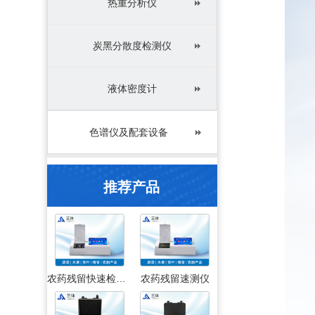
热重分析仪
炭黑分散度检测仪
液体密度计
色谱仪及配套设备
推荐产品
农药残留快速检测仪
农药残留速测仪