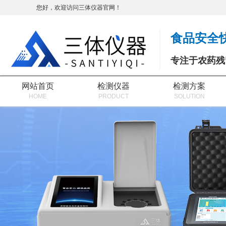
您好，欢迎访问三体仪器官网！
食品安全
专注于农药残
网站首页
检测仪器
检测方案
HOME
PRODUCT
SOLUTION