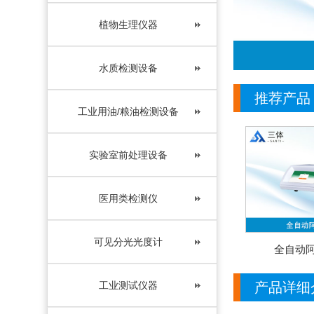
植物生理仪器
水质检测设备
推荐产品
工业用油/粮油检测设备
实验室前处理设备
医用类检测仪
可见分光光度计
全自动
工业测试仪器
产品详细