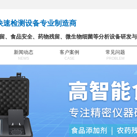
快速检测设备专业制造商
留、食品安全、药物残留、微生物细菌等分析设备研发与
新闻动态
客户案例
常见问题
NEWS
CASE
PROBLEM