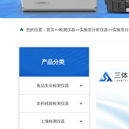
您的位置：
首页
>>
检测仪器
>>
实验室分析仪器
>>
实验室分
产品分类
食品安全检测仪器
农药残留检测仪器
土壤检测仪器