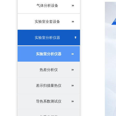
气体分析设备
实验室全套设备
实验室分析仪器
实验室分析仪器
热差分析仪
差示扫描量热仪
导热系数测试仪