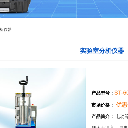
析仪器
实验室分析仪器
ST-6
产品型号：
优惠
市场价格：
产品简介：
电动
型大大提高，是电动