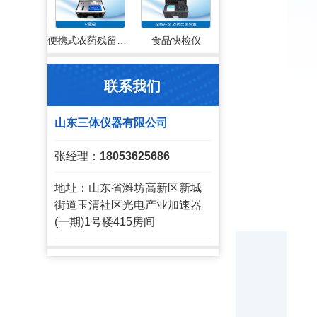
便携式农药残留检测仪
食品快检仪
联系我们
山东三体仪器有限公司
张经理：
18053625686
地址：山东省潍坊高新区新城
街道玉清社区光电产业加速器
(一期)1号楼415房间